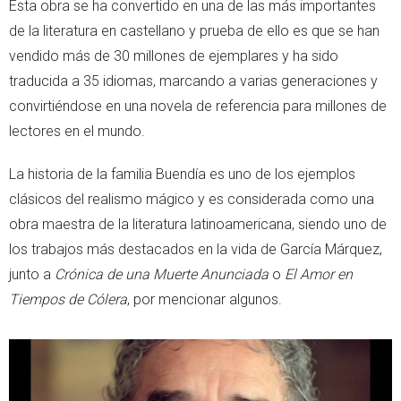
Esta obra se ha convertido en una de las más importantes
de la literatura en castellano y prueba de ello es que se han
vendido más de 30 millones de ejemplares y ha sido
traducida a 35 idiomas, marcando a varias generaciones y
convirtiéndose en una novela de referencia para millones de
lectores en el mundo.
La historia de la familia Buendía es uno de los ejemplos
clásicos del realismo mágico y es considerada como una
obra maestra de la literatura latinoamericana, siendo uno de
los trabajos más destacados en la vida de García Márquez,
junto a
Crónica de una Muerte Anunciada
o
El Amor en
Tiempos de Cólera
, por mencionar algunos.