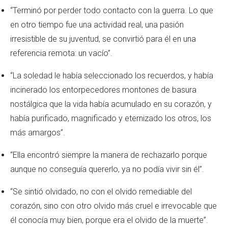
“Terminó por perder todo contacto con la guerra. Lo que
en otro tiempo fue una actividad real, una pasión
irresistible de su juventud, se convirtió para él en una
referencia remota: un vacío”.
“La soledad le había seleccionado los recuerdos, y había
incinerado los entorpecedores montones de basura
nostálgica que la vida había acumulado en su corazón, y
había purificado, magnificado y eternizado los otros, los
más amargos”.
“Ella encontró siempre la manera de rechazarlo porque
aunque no conseguía quererlo, ya no podía vivir sin él”.
“Se sintió olvidado, no con el olvido remediable del
corazón, sino con otro olvido más cruel e irrevocable que
él conocía muy bien, porque era el olvido de la muerte”.