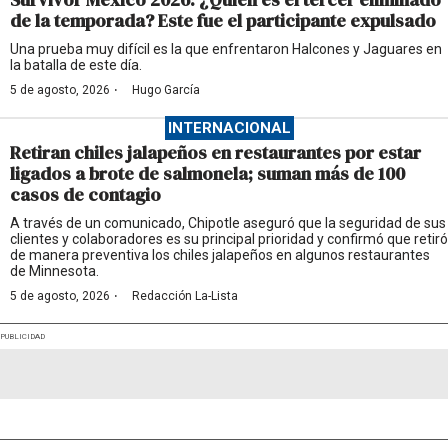
de la temporada? Este fue el participante expulsado
Una prueba muy difícil es la que enfrentaron Halcones y Jaguares en
la batalla de este día.
·
5 de agosto, 2026
Hugo García
INTERNACIONAL
Retiran chiles jalapeños en restaurantes por estar
ligados a brote de salmonela; suman más de 100
casos de contagio
A través de un comunicado, Chipotle aseguró que la seguridad de sus
clientes y colaboradores es su principal prioridad y confirmó que retiró
de manera preventiva los chiles jalapeños en algunos restaurantes
de Minnesota.
·
5 de agosto, 2026
Redacción La-Lista
PUBLICIDAD