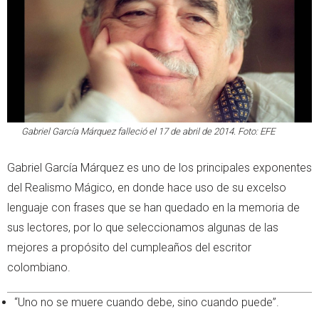
Gabriel García Márquez falleció el 17 de abril de 2014. Foto: EFE
Gabriel García Márquez es uno de los principales exponentes
del Realismo Mágico, en donde hace uso de su excelso
lenguaje con frases que se han quedado en la memoria de
sus lectores, por lo que seleccionamos algunas de las
mejores a propósito del cumpleaños del escritor
colombiano.
“Uno no se muere cuando debe, sino cuando puede”.