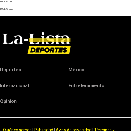
PUBLICIDAD
PUBLICIDAD
Deportes
México
Internacional
Entretenimiento
Opinión
Quiénes somos
|
Publicidad
|
Aviso de privacidad
|
Términos y