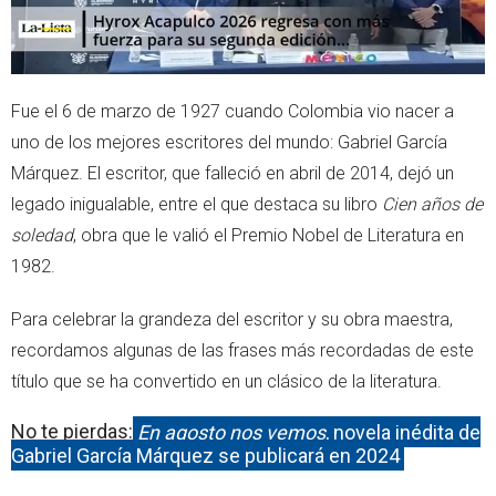
Fue el 6 de marzo de 1927 cuando Colombia vio nacer a
uno de los mejores escritores del mundo: Gabriel García
Márquez. El escritor, que falleció en abril de 2014, dejó un
legado inigualable, entre el que destaca su libro
Cien años de
soledad
, obra que le valió el Premio Nobel de Literatura en
1982.
Para celebrar la grandeza del escritor y su obra maestra,
recordamos algunas de las frases más recordadas de este
título que se ha convertido en un clásico de la literatura.
No te pierdas:
En agosto nos vemos
, novela inédita de
Gabriel García Márquez se publicará en 2024