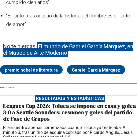
cumplido cien años”.
“El llanto más antiguo de la historia del hombre es el llanto
de amor”.
No te pierdas:
El mundo de Gabriel García Márquez, en
el Museo de Arte Moderno
premio nobel de literatura
Gabriel García Márquez
PUBLICIDAD
RESULTADOS Y ESTADÍSTICAS
Leagues Cup 2026: Toluca se impone en casa y golea
3-0 a Seattle Sounders; resumen y goles del partido
de Fase de Grupos
El encuentro apenas comenzaba cuando Toluca ya festejaba. Al
minuto 3, tras un tiro de esquina cobrado por Ricardo Angulo, Jesús