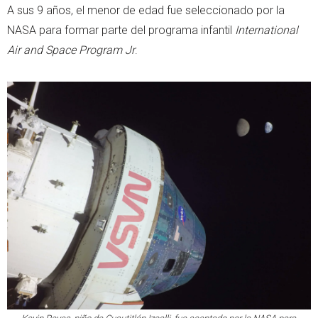
A sus 9 años, el menor de edad fue seleccionado por la
NASA para formar parte del programa infantil
International
Air and Space Program Jr
.