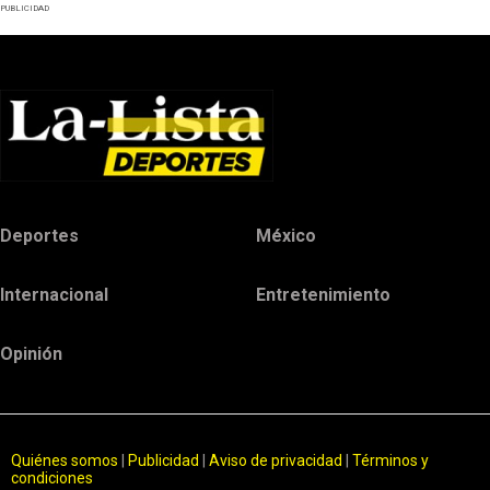
PUBLICIDAD
Deportes
México
Internacional
Entretenimiento
Opinión
Quiénes somos
|
Publicidad
|
Aviso de privacidad
|
Términos y
condiciones