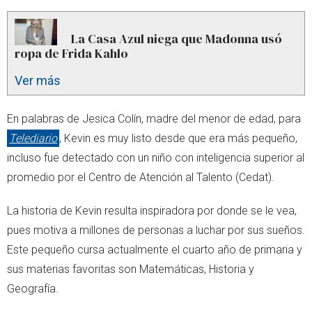
La Casa Azul niega que Madonna usó
ropa de Frida Kahlo
Ver más
En palabras de Jesica Colín, madre del menor de edad, para
Telediario
, Kevin es muy listo desde que era más pequeño,
incluso fue detectado con un niño con inteligencia superior al
promedio por el Centro de Atención al Talento (Cedat).
La historia de Kevin resulta inspiradora por donde se le vea,
pues motiva a millones de personas a luchar por sus sueños.
Este pequeño cursa actualmente el cuarto año de primaria y
sus materias favoritas son Matemáticas, Historia y
Geografía.