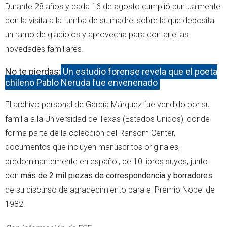
Durante 28 años y cada 16 de agosto cumplió puntualmente
con la visita a la tumba de su madre, sobre la que deposita
un ramo de gladiolos y aprovecha para contarle las
novedades familiares.
No te pierdas:
Un estudio forense revela que el poeta
chileno Pablo Neruda fue envenenado
El archivo personal de García Márquez fue vendido por su
familia a la Universidad de Texas (Estados Unidos), donde
forma parte de la colección del Ransom Center,
documentos que incluyen manuscritos originales,
predominantemente en español, de 10 libros suyos, junto
con
más de 2 mil piezas de correspondencia y borradores
de su discurso de agradecimiento para el Premio Nobel de
1982.