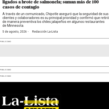
ligados a brote de salmonela; suman más de 100
casos de contagio
A través de un comunicado, Chipotle aseguró que la seguridad de sus
clientes y colaboradores es su principal prioridad y confirmó que retiró
de manera preventiva los chiles jalapeños en algunos restaurantes
de Minnesota.
·
5 de agosto, 2026
Redacción La-Lista
PUBLICIDAD
PUBLICIDAD
PUBLICIDAD