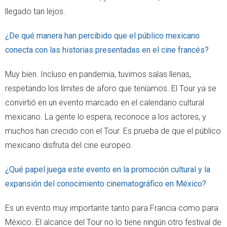
llegado tan lejos.
¿De qué manera han percibido que el público mexicano
conecta con las historias presentadas en el cine francés?
Muy bien. Incluso en pandemia, tuvimos salas llenas,
respetando los límites de aforo que teníamos. El Tour ya se
convirtió en un evento marcado en el calendario cultural
mexicano. La gente lo espera, reconoce a los actores, y
muchos han crecido con el Tour. Es prueba de que el público
mexicano disfruta del cine europeo.
¿Qué papel juega este evento en la promoción cultural y la
expansión del conocimiento cinematográfico en México?
Es un evento muy importante tanto para Francia como para
México. El alcance del Tour no lo tiene ningún otro festival de