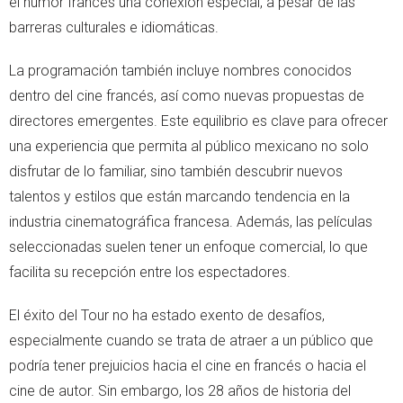
el humor francés una conexión especial, a pesar de las
barreras culturales e idiomáticas.
La programación también incluye nombres conocidos
dentro del cine francés, así como nuevas propuestas de
directores emergentes. Este equilibrio es clave para ofrecer
una experiencia que permita al público mexicano no solo
disfrutar de lo familiar, sino también descubrir nuevos
talentos y estilos que están marcando tendencia en la
industria cinematográfica francesa. Además, las películas
seleccionadas suelen tener un enfoque comercial, lo que
facilita su recepción entre los espectadores.
El éxito del Tour no ha estado exento de desafíos,
especialmente cuando se trata de atraer a un público que
podría tener prejuicios hacia el cine en francés o hacia el
cine de autor. Sin embargo, los 28 años de historia del