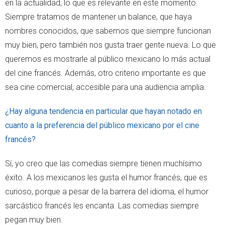
en la actualidad, lo que es relevante en este momento.
Siempre tratamos de mantener un balance, que haya
nombres conocidos, que sabemos que siempre funcionan
muy bien, pero también nos gusta traer gente nueva. Lo que
queremos es mostrarle al público mexicano lo más actual
del cine francés. Además, otro criterio importante es que
sea cine comercial, accesible para una audiencia amplia.
¿Hay alguna tendencia en particular que hayan notado en
cuanto a la preferencia del público mexicano por el cine
francés?
Sí, yo creo que las comedias siempre tienen muchísimo
éxito. A los mexicanos les gusta el humor francés, que es
curioso, porque a pesar de la barrera del idioma, el humor
sarcástico francés les encanta. Las comedias siempre
pegan muy bien.