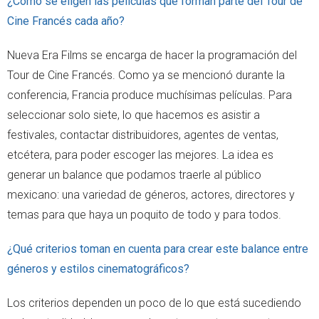
¿Cómo se eligen las películas que forman parte del Tour de
Cine Francés cada año?
Nueva Era Films se encarga de hacer la programación del
Tour de Cine Francés. Como ya se mencionó durante la
conferencia, Francia produce muchísimas películas. Para
seleccionar solo siete, lo que hacemos es asistir a
festivales, contactar distribuidores, agentes de ventas,
etcétera, para poder escoger las mejores. La idea es
generar un balance que podamos traerle al público
mexicano: una variedad de géneros, actores, directores y
temas para que haya un poquito de todo y para todos.
¿Qué criterios toman en cuenta para crear este balance entre
géneros y estilos cinematográficos?
Los criterios dependen un poco de lo que está sucediendo