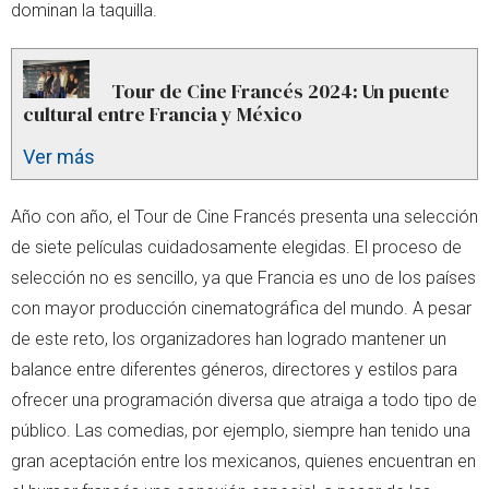
dominan la taquilla.
Tour de Cine Francés 2024: Un puente
cultural entre Francia y México
Ver más
Año con año, el Tour de Cine Francés presenta una selección
de siete películas cuidadosamente elegidas. El proceso de
selección no es sencillo, ya que Francia es uno de los países
con mayor producción cinematográfica del mundo. A pesar
de este reto, los organizadores han logrado mantener un
balance entre diferentes géneros, directores y estilos para
ofrecer una programación diversa que atraiga a todo tipo de
público. Las comedias, por ejemplo, siempre han tenido una
gran aceptación entre los mexicanos, quienes encuentran en