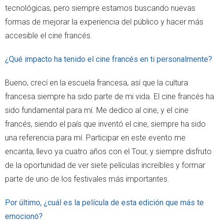
tecnológicas, pero siempre estamos buscando nuevas
formas de mejorar la experiencia del público y hacer más
accesible el cine francés.
¿Qué impacto ha tenido el cine francés en ti personalmente?
Bueno, crecí en la escuela francesa, así que la cultura
francesa siempre ha sido parte de mi vida. El cine francés ha
sido fundamental para mí. Me dedico al cine, y el cine
francés, siendo el país que inventó el cine, siempre ha sido
una referencia para mí. Participar en este evento me
encanta, llevo ya cuatro años con el Tour, y siempre disfruto
de la oportunidad de ver siete películas increíbles y formar
parte de uno de los festivales más importantes.
Por último, ¿cuál es la película de esta edición que más te
emocionó?