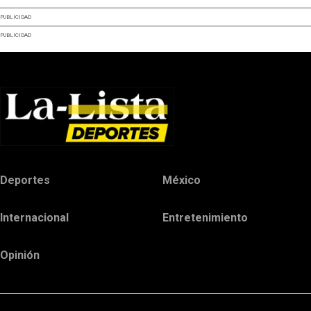
PUBLICIDAD
PUBLICIDAD
Deportes
México
Internacional
Entretenimiento
Opinión