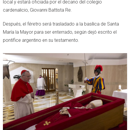
local y estará oficiada por el decano del colegio
cardenalicio, Giovanni Battista Re.
Después, el féretro será trasladado a la basílica de Santa
María la Mayor para ser enterrado, según dejó escrito el
pontífice argentino en su testamento.