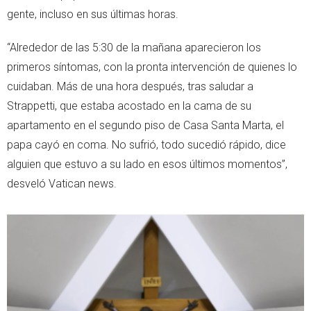
gente, incluso en sus últimas horas.
“Alrededor de las 5:30 de la mañana aparecieron los
primeros síntomas, con la pronta intervención de quienes lo
cuidaban. Más de una hora después, tras saludar a
Strappetti, que estaba acostado en la cama de su
apartamento en el segundo piso de Casa Santa Marta, el
papa cayó en coma. No sufrió, todo sucedió rápido, dice
alguien que estuvo a su lado en esos últimos momentos”,
desveló Vatican news.