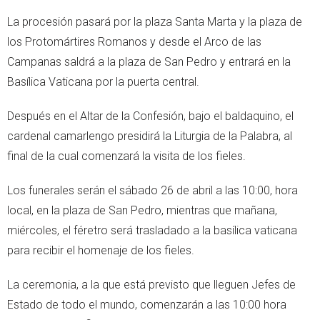
La procesión pasará por la plaza Santa Marta y la plaza de
los Protomártires Romanos y desde el Arco de las
Campanas saldrá a la plaza de San Pedro y entrará en la
Basílica Vaticana por la puerta central.
Después en el Altar de la Confesión, bajo el baldaquino, el
cardenal camarlengo presidirá la Liturgia de la Palabra, al
final de la cual comenzará la visita de los fieles.
Los funerales serán el sábado 26 de abril a las 10:00, hora
local, en la plaza de San Pedro, mientras que mañana,
miércoles, el féretro será trasladado a la basílica vaticana
para recibir el homenaje de los fieles.
La ceremonia, a la que está previsto que lleguen Jefes de
Estado de todo el mundo, comenzarán a las 10:00 hora