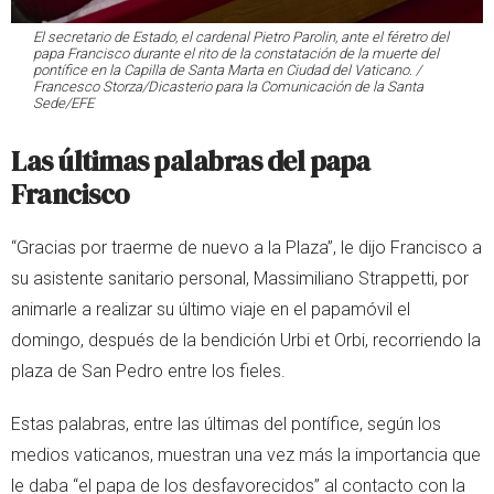
El secretario de Estado, el cardenal Pietro Parolin, ante el féretro del
papa Francisco durante el rito de la constatación de la muerte del
pontífice en la Capilla de Santa Marta en Ciudad del Vaticano. /
Francesco Storza/Dicasterio para la Comunicación de la Santa
Sede/EFE
Las últimas palabras del papa
Francisco
“Gracias por traerme de nuevo a la Plaza”, le dijo Francisco a
su asistente sanitario personal, Massimiliano Strappetti, por
animarle a realizar su último viaje en el papamóvil el
domingo, después de la bendición Urbi et Orbi, recorriendo la
plaza de San Pedro entre los fieles.
Estas palabras, entre las últimas del pontífice, según los
medios vaticanos, muestran una vez más la importancia que
le daba “el papa de los desfavorecidos” al contacto con la