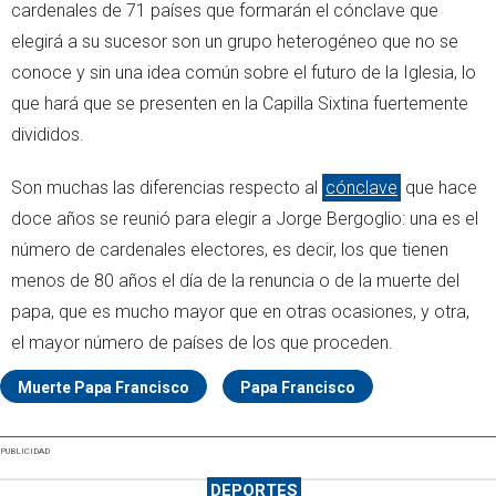
cardenales de 71 países que formarán el cónclave que
elegirá a su sucesor son un grupo heterogéneo que no se
conoce y sin una idea común sobre el futuro de la Iglesia, lo
que hará que se presenten en la Capilla Sixtina fuertemente
divididos.
Son muchas las diferencias respecto al
cónclave
que hace
doce años se reunió para elegir a Jorge Bergoglio: una es el
número de cardenales electores, es decir, los que tienen
menos de 80 años el día de la renuncia o de la muerte del
papa, que es mucho mayor que en otras ocasiones, y otra,
el mayor número de países de los que proceden.
Muerte Papa Francisco
Papa Francisco
PUBLICIDAD
DEPORTES