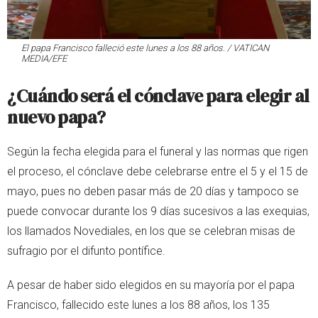
El papa Francisco falleció este lunes a los 88 años. / VATICAN
MEDIA/EFE
¿Cuándo será el cónclave para elegir al
nuevo papa?
Según la fecha elegida para el funeral y las normas que rigen
el proceso, el cónclave debe celebrarse entre el 5 y el 15 de
mayo, pues no deben pasar más de 20 días y tampoco se
puede convocar durante los 9 días sucesivos a las exequias,
los llamados Novediales, en los que se celebran misas de
sufragio por el difunto pontífice.
A pesar de haber sido elegidos en su mayoría por el papa
Francisco, fallecido este lunes a los 88 años, los 135