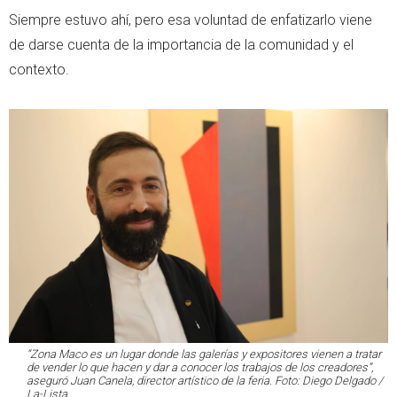
Siempre estuvo ahí, pero esa voluntad de enfatizarlo viene
de darse cuenta de la importancia de la comunidad y el
contexto.
“Zona Maco es un lugar donde las galerías y expositores vienen a tratar
de vender lo que hacen y dar a conocer los trabajos de los creadores”,
aseguró Juan Canela, director artístico de la feria. Foto: Diego Delgado /
La-Lista