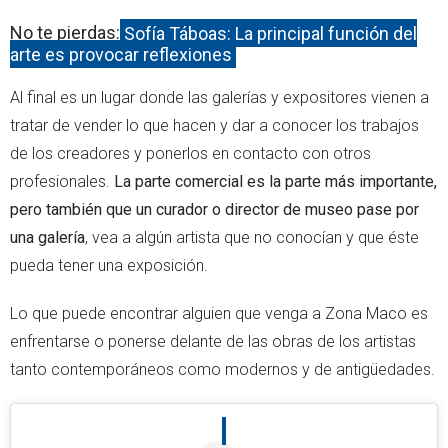
No te pierdas:
Sofía Táboas: La principal función del
arte es provocar reflexiones
Al final es un lugar donde las galerías y expositores vienen a
tratar de vender lo que hacen y dar a conocer los trabajos
de los creadores y ponerlos en contacto con otros
profesionales.
La parte comercial es la parte más importante,
pero también que un curador o director de museo pase por
una galería
, vea a algún artista que no conocían y que éste
pueda tener una exposición.
Lo que puede encontrar alguien que venga a Zona Maco es
enfrentarse o ponerse delante de las obras de los artistas
tanto contemporáneos como modernos y de antigüedades.