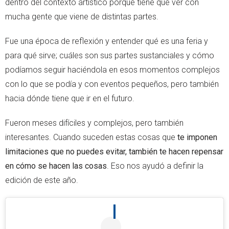
dentro del contexto artístico porque tiene que ver con
mucha gente que viene de distintas partes.
Fue una época de reflexión y entender qué es una feria y
para qué sirve; cuáles son sus partes sustanciales y cómo
podíamos seguir haciéndola en esos momentos complejos
con lo que se podía y con eventos pequeños, pero también
hacia dónde tiene que ir en el futuro.
Fueron meses difíciles y complejos, pero también
interesantes. Cuando suceden estas cosas que
te imponen
limitaciones que no puedes evitar, también te hacen repensar
en cómo se hacen las cosas
. Eso nos ayudó a definir la
edición de este año.