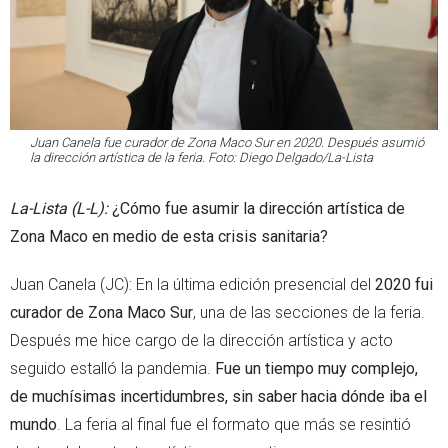
Juan Canela fue curador de Zona Maco Sur en 2020. Después asumió
la dirección artística de la feria. Foto: Diego Delgado/La-Lista
La-Lista (L-L):
¿Cómo fue asumir la dirección artística de
Zona Maco en medio de esta crisis sanitaria?
Juan Canela (JC): En la última edición presencial del
2020 fui
curador de Zona Maco Sur
, una de las secciones de la feria.
Después me hice cargo de la dirección artística y acto
seguido estalló la pandemia.
Fue un tiempo muy complejo,
de muchísimas incertidumbres, sin saber hacia dónde iba el
mundo
. La feria al final fue el formato que más se resintió