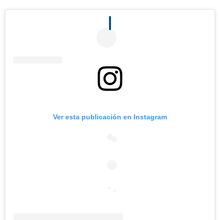
Ver esta publicación en Instagram