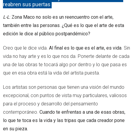
reabren sus puertas
L-L
: Zona Maco no solo es un reencuentro con el arte,
también entre las personas. ¿Qué es lo que el arte de esta
edición le dice al público postpandémico?
Creo que le dice vida.
Al final es lo que es el arte, es vida
. Sin
vida no hay arte y es lo que nos da. Ponerte delante de cada
una de las obras te tocará algo por dentro y lo que pasa es
que en esa obra está la vida del artista puesta.
Los artistas son personas que tienen una visión del mundo
excepcional, con puntos de vista muy particulares, valiosos
para el proceso y desarrollo del pensamiento
contemporáneo.
Cuando te enfrentas a una de esas obras,
lo que te toca es la vida y las tripas que cada creador pone
en su pieza.