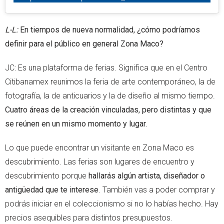
L-L:
En tiempos de nueva normalidad, ¿cómo podríamos
definir para el público en general Zona Maco?
JC: Es una plataforma de ferias. Significa que en el Centro
Citibanamex reunimos la feria de arte contemporáneo, la de
fotografía, la de anticuarios y la de diseño al mismo tiempo.
Cuatro áreas de la creación vinculadas, pero distintas y que
se reúnen en un mismo momento y lugar.
Lo que puede encontrar un visitante en Zona Maco es
descubrimiento. Las ferias son lugares de encuentro y
descubrimiento porque
hallarás algún artista, diseñador o
antigüedad que te interese
. También vas a poder comprar y
podrás iniciar en el coleccionismo si no lo habías hecho. Hay
precios asequibles para distintos presupuestos.