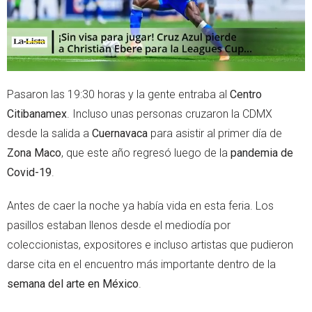
Pasaron las 19:30 horas y la gente entraba al
Centro
Citibanamex
. Incluso unas personas cruzaron la CDMX
desde la salida a
Cuernavaca
para asistir al primer día de
Zona Maco
, que este año regresó luego de la
pandemia de
Covid-19
.
Antes de caer la noche ya había vida en esta feria. Los
pasillos estaban llenos desde el mediodía por
coleccionistas, expositores e incluso artistas que pudieron
darse cita en el encuentro más importante dentro de la
semana del arte en México
.