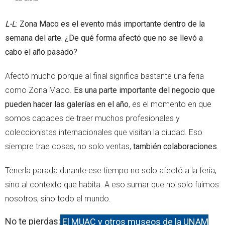
L-L
: Zona Maco es el evento más importante dentro de la
semana del arte. ¿De qué forma afectó que no se llevó a
cabo el año pasado?
Afectó mucho porque al final significa bastante una feria
como Zona Maco.
Es una parte importante del negocio que
pueden hacer las galerías en el año
, es el momento en que
somos capaces de traer muchos profesionales y
coleccionistas internacionales que visitan la ciudad. Eso
siempre trae cosas, no solo ventas,
también colaboraciones
.
Tenerla parada durante ese tiempo no solo afectó a la feria,
sino al contexto que habita. A eso sumar que no solo fuimos
nosotros, sino todo el mundo.
No te pierdas:
El MUAC y otros museos de la UNAM