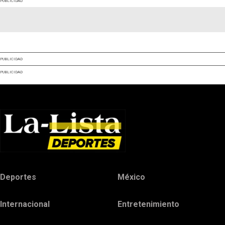
PUBLICIDAD
PUBLICIDAD
PUBLICIDAD
Deportes
México
Internacional
Entretenimiento