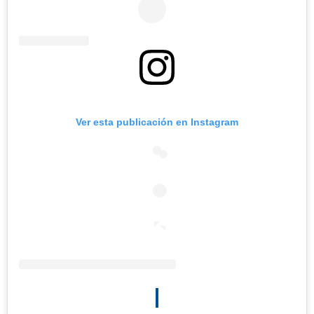
Ver esta publicación en Instagram