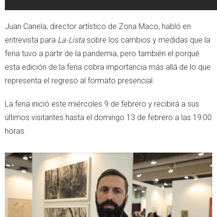
Juan Canela, director artístico de Zona Maco, habló en
entrevista para
La-Lista
sobre los cambios y medidas que la
feria tuvo a partir de la pandemia, pero también el porqué
esta edición de la feria cobra importancia más allá de lo que
representa el regreso al formato presencial.
La feria inició este miércoles 9 de febrero y recibirá a sus
últimos visitantes hasta el domingo 13 de febrero a las 19:00
horas.