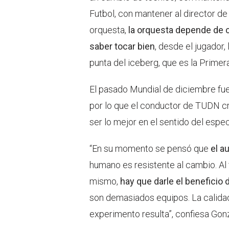
Futbol, con mantener al director de
orquesta,
la orquesta depende de 
saber tocar bien
, desde el jugador,
punta del iceberg, que es la Primer
El pasado Mundial de diciembre fue 
por lo que el conductor de TUDN c
ser lo mejor en el sentido del espe
“En su momento se pensó que
el a
humano es resistente al cambio. Al f
mismo,
hay que darle el beneficio 
son demasiados equipos. La calida
experimento resulta”, confiesa Gon