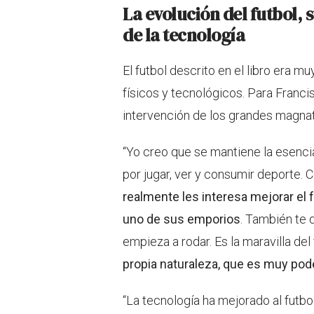
La evolución del futbol, 
de la tecnología
El futbol descrito en el libro era m
físicos y tecnológicos. Para Francis
intervención de los grandes magnat
“Yo creo que se mantiene la esencia.
por jugar, ver y consumir deporte.
realmente les interesa mejorar el
uno de sus emporios
. También te 
empieza a rodar. Es la maravilla del 
propia naturaleza, que es muy po
“La tecnología ha mejorado al futbo