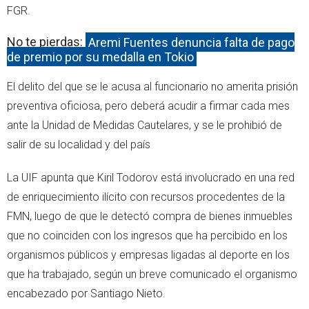
FGR.
No te pierdas:
Aremi Fuentes denuncia falta de pago
de premio por su medalla en Tokio
El delito del que se le acusa al funcionario no amerita prisión
preventiva oficiosa, pero deberá acudir a firmar cada mes
ante la Unidad de Medidas Cautelares, y se le prohibió de
salir de su localidad y del país
La UIF apunta que Kiril Todorov está involucrado en una red
de enriquecimiento ilícito con recursos procedentes de la
FMN, luego de que le detectó compra de bienes inmuebles
que no coinciden con los ingresos que ha percibido en los
organismos públicos y empresas ligadas al deporte en los
que ha trabajado, según un breve comunicado el organismo
encabezado por Santiago Nieto.