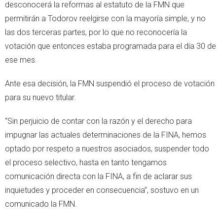
desconocerá la reformas al estatuto de la FMN que
permitirán a Todorov reelgirse con la mayoría simple, y no
las dos terceras partes, por lo que no reconocería la
votación que entonces estaba programada para el día 30 de
ese mes.
Ante esa decisión, la FMN suspendió el proceso de votación
para su nuevo titular.
“Sin perjuicio de contar con la razón y el derecho para
impugnar las actuales determinaciones de la FINA, hemos
optado por respeto a nuestros asociados, suspender todo
el proceso selectivo, hasta en tanto tengamos
comunicación directa con la FINA, a fin de aclarar sus
inquietudes y proceder en consecuencia”, sostuvo en un
comunicado la FMN.