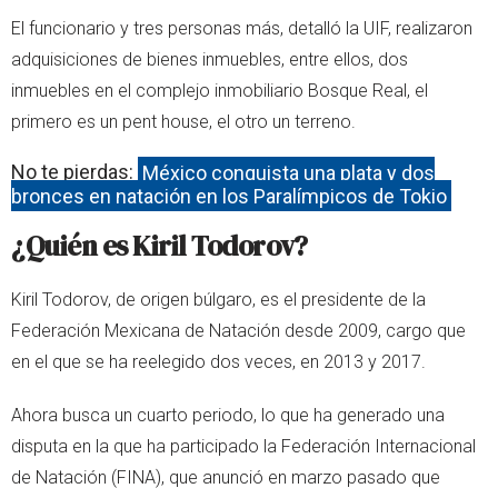
El funcionario y tres personas más, detalló la UIF, realizaron
adquisiciones de bienes inmuebles, entre ellos, dos
inmuebles en el complejo inmobiliario Bosque Real, el
primero es un pent house, el otro un terreno.
No te pierdas:
México conquista una plata y dos
bronces en natación en los Paralímpicos de Tokio
¿Quién es Kiril Todorov?
Kiril Todorov, de origen búlgaro, es el presidente de la
Federación Mexicana de Natación desde 2009, cargo que
en el que se ha reelegido dos veces, en 2013 y 2017.
Ahora busca un cuarto periodo, lo que ha generado una
disputa en la que ha participado la Federación Internacional
de Natación (FINA), que anunció en marzo pasado que