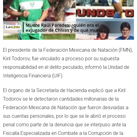
El presidente de la Federación Mexicana de Natación (FMN),
Kiril Todorov, fue vinculado a proceso por su supuesta
responsabilidad en el delito peculado, informó la Unidad de
Inteligencia Financiera (UIF).
El órgano de la Secretaría de Hacienda explicó que a Kiril
Todorov se le detectaron cantidades millonarias de la
Federación Mexicana de Natación que fueron desviadas a
sus cuentas personales, por lo que se le abrió el proceso
penal como parte de la denuncia que se interpuso ante la
Fiscalía Especializada en Combate a la Corrupción de la