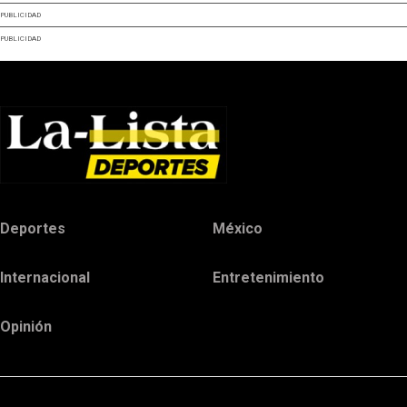
PUBLICIDAD
PUBLICIDAD
Deportes
México
Internacional
Entretenimiento
Opinión