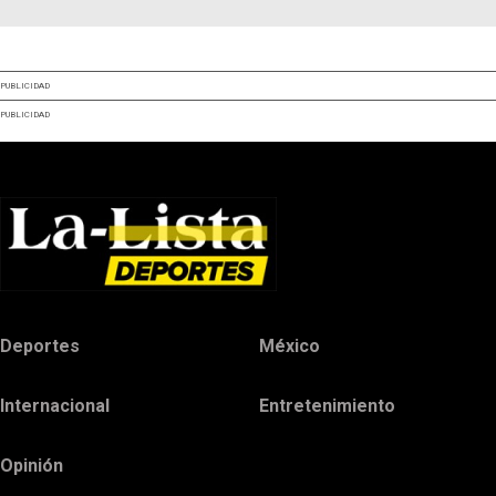
PUBLICIDAD
PUBLICIDAD
Deportes
México
Internacional
Entretenimiento
Opinión