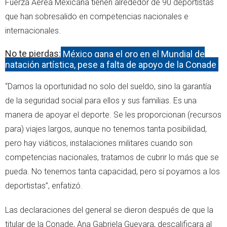
Fuerza Aérea Mexicana tienen alrededor de 90 deportistas
que han sobresalido en competencias nacionales e
internacionales.
No te pierdas:
México gana el oro en el Mundial de
natación artística, pese a falta de apoyo de la Conade
“Damos la oportunidad no solo del sueldo, sino la garantía
de la seguridad social para ellos y sus familias. Es una
manera de apoyar el deporte. Se les proporcionan (recursos
para) viajes largos, aunque no tenemos tanta posibilidad,
pero hay viáticos, instalaciones militares cuando son
competencias nacionales, tratamos de cubrir lo más que se
pueda. No tenemos tanta capacidad, pero sí poyamos a los
deportistas”, enfatizó.
Las declaraciones del general se dieron después de que la
titular de la Conade, Ana Gabriela Guevara, descalificara al