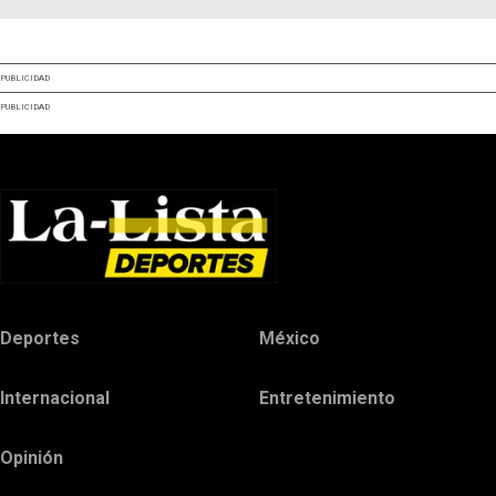
PUBLICIDAD
PUBLICIDAD
Deportes
México
Internacional
Entretenimiento
Opinión