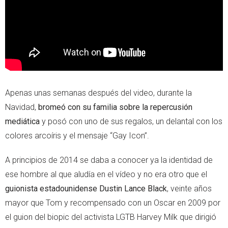
Apenas unas semanas después del video, durante la
Navidad,
bromeó con su familia sobre la repercusión
mediática
y posó con uno de sus regalos, un delantal con los
colores arcoíris y el mensaje “Gay Icon”.
A principios de 2014 se daba a conocer ya la identidad de
ese hombre al que aludía en el vídeo y no era otro que el
guionista estadounidense Dustin Lance Black
, veinte años
mayor que Tom y recompensado con un Oscar en 2009 por
el guion del biopic del activista LGTB Harvey Milk que dirigió