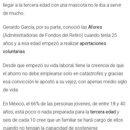
llegar a la tercera edad con una mascota no le iba a servir
de mucho.
Gerardo García, por su parte, conoció las
Afores
(Administradoras de Fondos del Retiro) cuando tenía 25
años y a esa edad empezó a realizar
aportaciones
voluntarias
.
Desde que empezó su vida laboral, tiene la creencia de que
el ahorro no debe emplearse solo en catástrofes y gracias
esa convicción le apostó a su vejez, con apenas medio siglo
de vida.
En México, el 66% de las personas jóvenes, de entre 18 y 40
años, está poco o nada preparada para la
tercera edad
y
seis de cada 10 cree que un familiar se hará cargo de ellos
cuando no tengan la capacidad de sostenerse