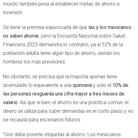
mundo también pesa al establecer metas de ahorro e
inversión.
Se tiene la premisa equivocada de que
las y los mexicanos
no saben ahorrar
, pero la Encuesta Nacional sobre Salud
Financiera 2023 demuestra lo contrario, ya el 52% de la
población adulta tiene algún tipo de ahorro, siendo los
hombres los más previsores.
No obstante, se precisa que la mayoría apenas tiene
acumulado lo equivalente a una
quincena
y solo el
10% de
las personas resguarda una cifra mayor a tres meses de
salario.
Así que si bien, el ahorro es una práctica común, el
dinero se utiliza para cubrir demandas en el corto plazo y no
se recauda para escenarios futuros.
“Uno debe ponerle etiquetas al ahorro. Los mexicanos