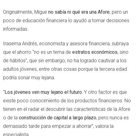
Originalmente, Migue
no sabía ni qué era una Afore
, pero un
poco de educación financiera lo ayudó a tomar decisiones
informadas.
Irasema Andrés, economista y asesora financiera, subraya
que el ahorro “no es un tema de
estratos económicos
, sino
de hábitos”, que sin embargo, no ha logrado cautivar a los
adultos jóvenes, entre otras cosas porque la tercera edad
podría sonar muy lejana.
“
Los jóvenes ven muy lejano el futuro.
Y otro factor es que
existe poco conocimiento de los productos financieros. No
tienen en el radar el descubrir las características de la Afore
o de la
construcción de capital a largo plazo
, pero nunca es
demasiado tarde para empezar a ahorrar”, valora la
especialista.