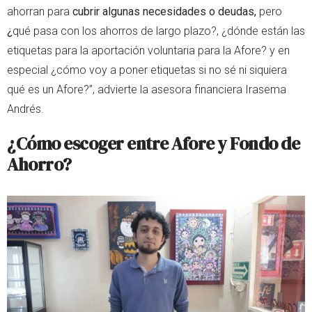
ahorran para
cubrir algunas necesidades o deudas,
pero
¿
qué pasa con los ahorros de largo plazo?, ¿dónde están las
etiquetas para la aportación voluntaria para la Afore? y en
especial ¿cómo voy a poner etiquetas si no sé ni siquiera
qué es un Afore?”, advierte la asesora financiera Irasema
Andrés.
¿Cómo escoger entre Afore y Fondo de
Ahorro?