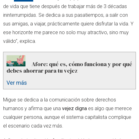
de vida que tiene después de trabajar más de 3 décadas
ininterrumpidas. Se dedica a sus pasatiempos, a salir con
sus amigas, a viajar, prácticamente quiere disfrutar la vida. Y
ese horizonte me parece no solo muy atractivo, sino muy
válido”, explica.
Afore: qué es, cómo funciona y por qué
debes ahorrar para tu vejez
Ver más
Migue se dedica a la comunicación sobre derechos
humanos y afirma que una
vejez digna
es algo que merece
cualquier persona, aunque el sistema capitalista complique
el escenario cada vez más.