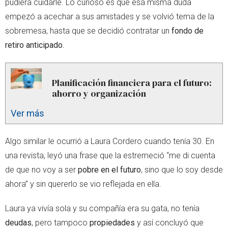
pudiera cuidarle. Lo curioso es que esa misma duda
empezó a acechar a sus amistades y se volvió tema de la
sobremesa, hasta que se decidió contratar un
fondo de
retiro anticipado.
Planificación financiera para el futuro:
ahorro y organización
Ver más
Algo similar le ocurrió a Laura Cordero cuando tenía 30. En
una revista, leyó una frase que la estremeció “me di cuenta
de que no voy a ser
pobre en el futuro
, sino que lo soy desde
ahora” y sin quererlo se vio reflejada en ella.
Laura ya vivía sola y su compañía era su gata, no tenía
deudas
, pero tampoco
propiedades
y así concluyó que