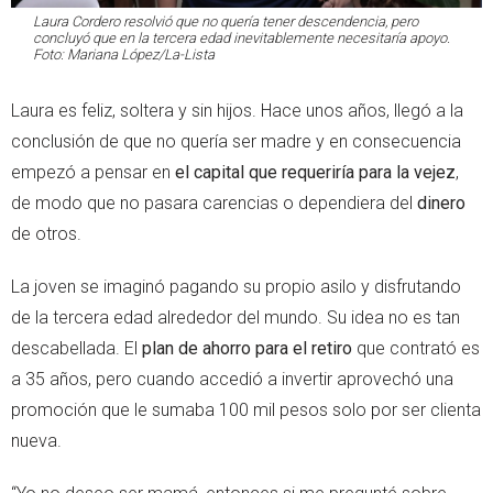
Laura Cordero resolvió que no quería tener descendencia, pero
concluyó que en la tercera edad inevitablemente necesitaría apoyo.
Foto: Mariana López/La-Lista
Laura es feliz, soltera y sin hijos. Hace unos años, llegó a la
conclusión de que no quería ser madre y en consecuencia
empezó a pensar en
el capital que requeriría para la vejez
,
de modo que no pasara carencias o dependiera del
dinero
de otros.
La joven se imaginó pagando su propio asilo y disfrutando
de la tercera edad alrededor del mundo. Su idea no es tan
descabellada. El
plan de ahorro para el retiro
que contrató es
a 35 años, pero cuando accedió a invertir aprovechó una
promoción que le sumaba 100 mil pesos solo por ser clienta
nueva.