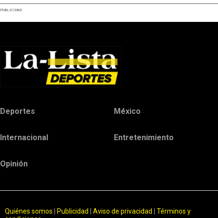
PUBLICIDAD
Deportes
México
Internacional
Entretenimiento
Opinión
Quiénes somos
|
Publicidad
|
Aviso de privacidad
|
Términos y