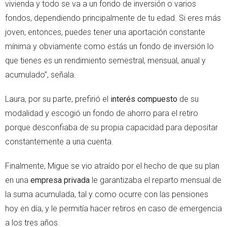
vivienda y todo se va a un fondo de inversión o varios
fondos, dependiendo principalmente de tu edad. Si eres más
joven, entonces, puedes tener una aportación constante
mínima y obviamente como estás un fondo de inversión lo
que tienes es un rendimiento semestral, mensual, anual y
acumulado”, señala.
Laura, por su parte, prefirió el
interés compuesto
de su
modalidad y escogió un fondo de ahorro para el retiro
porque desconfiaba de su propia capacidad para depositar
constantemente a una cuenta.
Finalmente, Migue se vio atraído por el hecho de que su plan
en una
empresa privada
le garantizaba el reparto mensual de
la suma acumulada, tal y como ocurre con las pensiones
hoy en día, y le permitía hacer retiros en caso de emergencia
a los tres años.