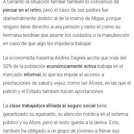
A Gerardo la situación familiar también lo convenció de
pensar en el retiro,
pero el caso de sus padres fue
diametralmente distinto al de la mamá de Migue, porque
ninguno tiene derecho a una pensión y tanto él como su
hermana tendrían que asumir los cuidados o la manutención
en caso de que algo les impidiera trabajar.
La economista Irasema Andrés Dagnini acota que más del
50% de la población
económicamente activa
trabaja en el
mercado
informal
, lo que les impide el acceso a
prestaciones de salud y vejez, como las Afores, en las que el
patrón y el Estado también hacen aportaciones.
La
clase trabajadora afiliada al seguro social
tiene
garantizado su aguinaldo, su atención médica en el sistema
público y su Afore, pero el resto queda a la deriva. Esto,
también ha obligado a un grupo de jóvenes a frenar sus