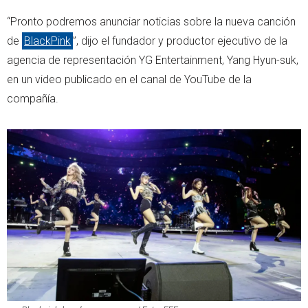
“Pronto podremos anunciar noticias sobre la nueva canción
de
BlackPink
”, dijo el fundador y productor ejecutivo de la
agencia de representación YG Entertainment, Yang Hyun-suk,
en un video publicado en el canal de YouTube de la
compañía.