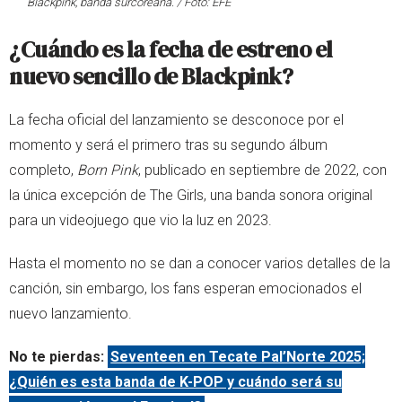
Blackpink, banda surcoreana. / Foto: EFE
¿Cuándo es la fecha de estreno el
nuevo sencillo de Blackpink?
La fecha oficial del lanzamiento se desconoce por el
momento y será el primero tras su segundo álbum
completo,
Born Pink
, publicado en septiembre de 2022, con
la única excepción de The Girls, una banda sonora original
para un videojuego que vio la luz en 2023.
Hasta el momento no se dan a conocer varios detalles de la
canción, sin embargo, los fans esperan emocionados el
nuevo lanzamiento.
No te pierdas:
Seventeen en Tecate Pal’Norte 2025;
¿Quién es esta banda de K-POP y cuándo será su