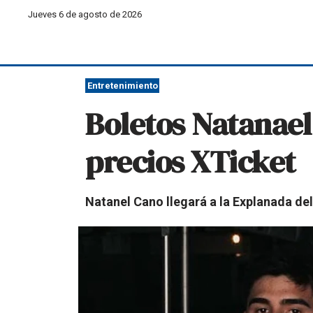
Jueves 6 de agosto de 2026
Entretenimiento
Boletos Natanael
precios XTicket
Natanel Cano llegará a la Explanada de