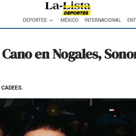
DEPORTES
MÉXICO
INTERNACIONAL
ENT
 Cano en Nogales, Sono
l CADEES.