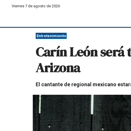
Viernes 7 de agosto de 2026
Entretenimiento
Carín León será t
Arizona
El cantante de regional mexicano esta