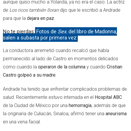
aunque quiso mucho a Yolanda, ya no era el caso. La actriz
de
Los ricos también lloran
dijo que le escribió a Andrade
para que la
dejara en paz
.
No te pierdas:
Fotos de
Sex
, del libro de Madonna,
salen a subasta por primera vez
La conductora arremetió cuando recalcó que había
permanecido al lado de Castro en momentos delicados
como cuando la
operaron de la columna
y cuando
Cristian
Castro golpeó a su madre
.
Andrade ha tenido que enfrentar complicados problemas de
salud. Recientemente estuvo internada en el
Hospital ABC
de la Ciudad de México por una
hemorragia
, además de que
la originaria de Culiacán, Sinaloa, afirmó tener una
aneurisma
en una vena facial.