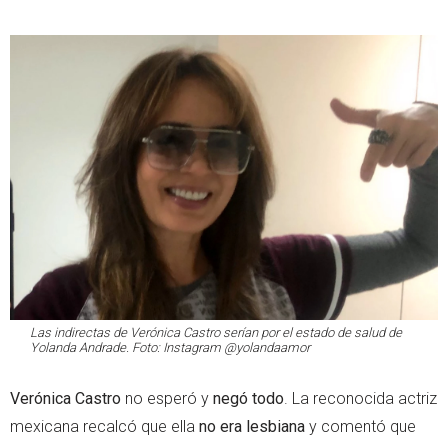
Las indirectas de Verónica Castro serían por el estado de salud de
Yolanda Andrade. Foto: Instagram @yolandaamor
Verónica Castro
no esperó y
negó todo
. La reconocida actriz
mexicana recalcó que ella
no era lesbiana
y comentó que