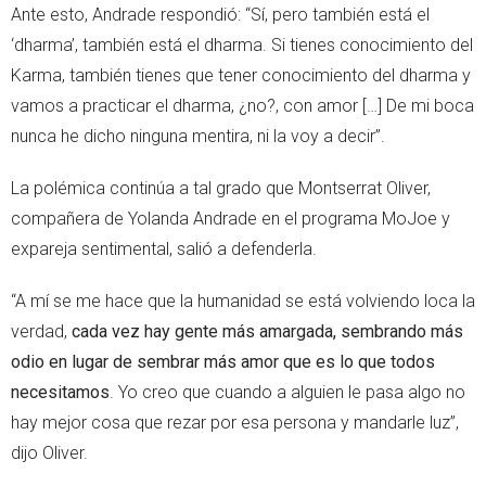
Ante esto, Andrade respondió: “Sí, pero también está el
‘dharma’, también está el dharma. Si tienes conocimiento del
Karma, también tienes que tener conocimiento del dharma y
vamos a practicar el dharma, ¿no?, con amor […] De mi boca
nunca he dicho ninguna mentira, ni la voy a decir”.
La polémica continúa a tal grado que Montserrat Oliver,
compañera de Yolanda Andrade en el programa MoJoe y
expareja sentimental, salió a defenderla.
“A mí se me hace que la humanidad se está volviendo loca la
verdad,
cada vez hay gente más amargada, sembrando más
odio en lugar de sembrar más amor que es lo que todos
necesitamos
. Yo creo que cuando a alguien le pasa algo no
hay mejor cosa que rezar por esa persona y mandarle luz”,
dijo Oliver.