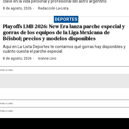
clave en la vida personal y profesional del astro argentino.
·
8 de agosto, 2026
Redacción La-Lista
DEPORTES
Playoffs LMB 2026: New Era lanza parche especial y
gorras de los equipos de la Liga Mexicana de
Béisbol; precios y modelos disponibles
Aquí en La-Lista Deportes te contamos qué gorras hay disponibles y
cuánto cuesta el parche especial.
·
8 de agosto, 2026
Ivonne Lino
PUBLICIDAD
PUBLICIDAD
PUBLICIDAD