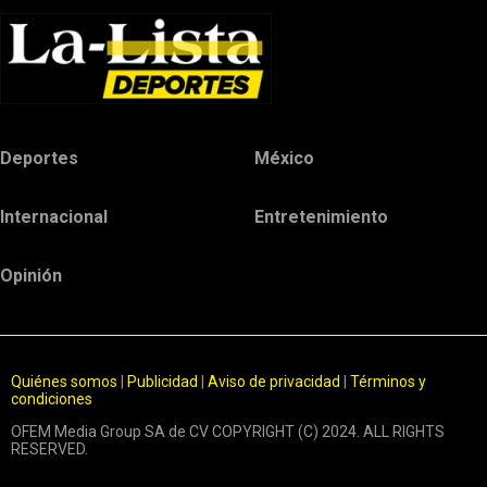
Deportes
México
Internacional
Entretenimiento
Opinión
Quiénes somos
|
Publicidad
|
Aviso de privacidad
|
Términos y
condiciones
OFEM Media Group SA de CV COPYRIGHT (C) 2024. ALL RIGHTS
RESERVED.