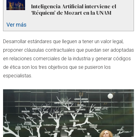
Inteligencia Artificial interviene el
‘Réquiem’ de Mozart en la UNAM
Ver más
Desarrollar estándares que lleguen a tener un valor legal,
proponer cláusulas contractuales que puedan ser adoptadas
en relaciones comerciales de la industria y generar códigos
de ética son los tres objetivos que se pusieron los
especialistas.