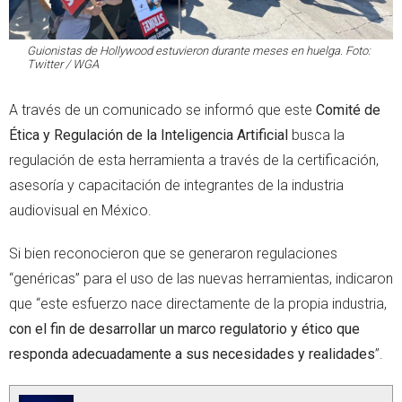
Guionistas de Hollywood estuvieron durante meses en huelga. Foto:
Twitter / WGA
A través de un comunicado se informó que este
Comité de
Ética y Regulación de la Inteligencia Artificial
busca la
regulación de esta herramienta a través de la certificación,
asesoría y capacitación de integrantes de la industria
audiovisual en México.
Si bien reconocieron que se generaron regulaciones
“genéricas” para el uso de las nuevas herramientas, indicaron
que “este esfuerzo nace directamente de la propia industria,
con el fin de desarrollar un marco regulatorio y ético que
responda adecuadamente a sus necesidades y realidades
”.