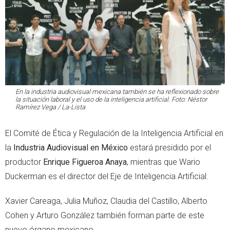
En la industria audiovisual mexicana también se ha reflexionado sobre
la situación laboral y el uso de la inteligencia artificial. Foto: Néstor
Ramírez Vega / La-Lista
El Comité de Ética y Regulación de la Inteligencia Artificial en
la
Industria Audiovisual en México
estará presidido por el
productor
Enrique Figueroa Anaya
, mientras que Wario
Duckerman es el director del Eje de Inteligencia Artificial.
Xavier Careaga, Julia Muñoz, Claudia del Castillo, Alberto
Cohen y Arturo González también forman parte de este
nuevo órgano mexicano.