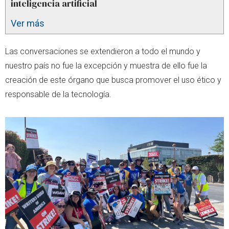
inteligencia artificial
Ver más
Las conversaciones se extendieron a todo el mundo y
nuestro país no fue la excepción y muestra de ello fue la
creación de este órgano que busca promover el uso ético y
responsable de la tecnología.