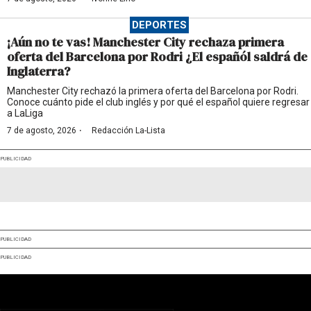
DEPORTES
¡Aún no te vas! Manchester City rechaza primera
oferta del Barcelona por Rodri ¿El españól saldrá de
Inglaterra?
Manchester City rechazó la primera oferta del Barcelona por Rodri.
Conoce cuánto pide el club inglés y por qué el español quiere regresar
a LaLiga
·
7 de agosto, 2026
Redacción La-Lista
PUBLICIDAD
PUBLICIDAD
PUBLICIDAD