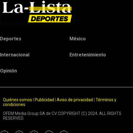
Deportes
México
Internacional
Entretenimiento
Opinión
Quiénes somos
|
Publicidad
|
Aviso de privacidad
|
Términos y
condiciones
OFEM Media Group SA de CV COPYRIGHT (C) 2024. ALL RIGHTS
RESERVED.