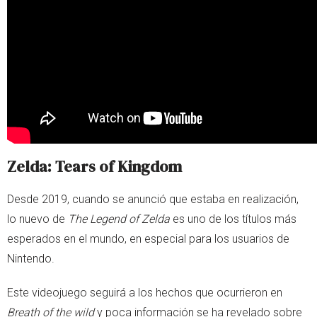
Zelda: Tears of Kingdom
Desde 2019, cuando se anunció que estaba en realización,
lo nuevo de
The Legend of Zelda
es uno de los títulos más
esperados en el mundo, en especial para los usuarios de
Nintendo.
Este videojuego seguirá a los hechos que ocurrieron en
Breath of the wild
y poca información se ha revelado sobre