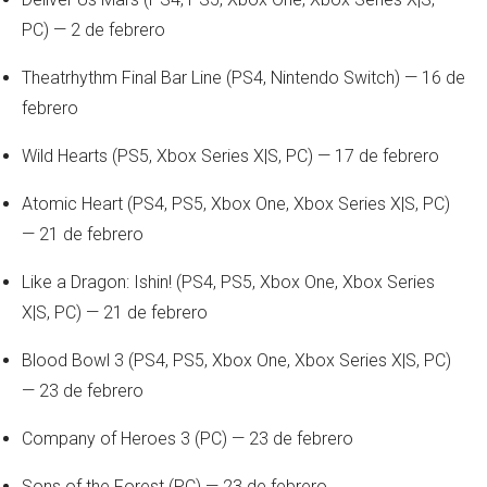
PC) — 2 de febrero
Theatrhythm Final Bar Line (PS4, Nintendo Switch) — 16 de
febrero
Wild Hearts (PS5, Xbox Series X|S, PC) — 17 de febrero
Atomic Heart (PS4, PS5, Xbox One, Xbox Series X|S, PC)
— 21 de febrero
Like a Dragon: Ishin! (PS4, PS5, Xbox One, Xbox Series
X|S, PC) — 21 de febrero
Blood Bowl 3 (PS4, PS5, Xbox One, Xbox Series X|S, PC)
— 23 de febrero
Company of Heroes 3 (PC) — 23 de febrero
Sons of the Forest (PC) — 23 de febrero