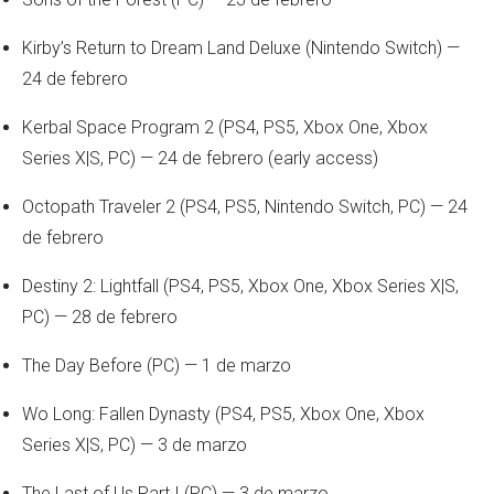
Kirby’s Return to Dream Land Deluxe (Nintendo Switch) —
24 de febrero
Kerbal Space Program 2 (PS4, PS5, Xbox One, Xbox
Series X|S, PC) — 24 de febrero (early access)
Octopath Traveler 2 (PS4, PS5, Nintendo Switch, PC) — 24
de febrero
Destiny 2: Lightfall (PS4, PS5, Xbox One, Xbox Series X|S,
PC) — 28 de febrero
The Day Before (PC) — 1 de marzo
Wo Long: Fallen Dynasty (PS4, PS5, Xbox One, Xbox
Series X|S, PC) — 3 de marzo
The Last of Us Part I (PC) — 3 de marzo