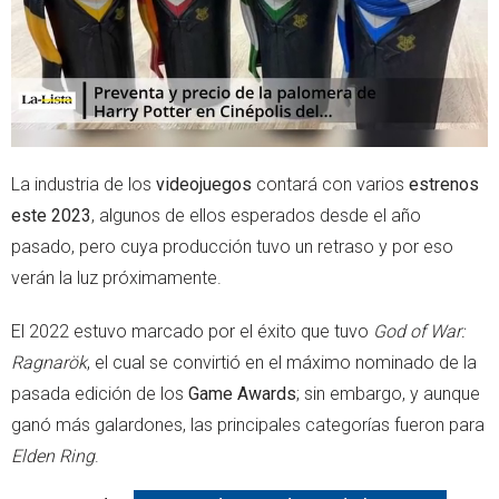
La industria de los
videojuegos
contará con varios
estrenos
este 2023
, algunos de ellos esperados desde el año
pasado, pero cuya producción tuvo un retraso y por eso
verán la luz próximamente.
El 2022 estuvo marcado por el éxito que tuvo
God of War:
Ragnarök
, el cual se convirtió en el máximo nominado de la
pasada edición de los
Game Awards
; sin embargo, y aunque
ganó más galardones, las principales categorías fueron para
Elden Ring
.