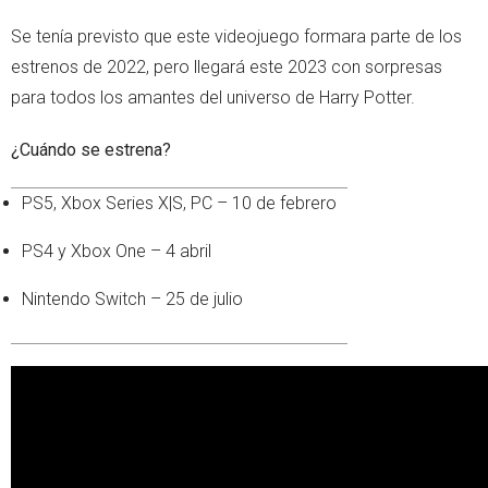
Se tenía previsto que este videojuego formara parte de los
estrenos de 2022, pero llegará este 2023 con sorpresas
para todos los amantes del universo de Harry Potter.
¿Cuándo se estrena?
PS5, Xbox Series X|S, PC – 10 de febrero
PS4 y Xbox One – 4 abril
Nintendo Switch – 25 de julio