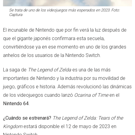
Se trata de uno de los videojuegos más esperados en 2023. Foto:
Captura
El incunable de Nintendo que por fin verá la luz después de
que el gigante japonés confirmara esta secuela,
convirtiéndose ya en ese momento en uno de los grandes
anhelos de los usuarios de la Nintendo Switch.
La saga de
The Legend of Zelda
es una de las más
importantes de Nintendo y la industria por su movilidad de
juego, gráficos e historia. Además revolucionó las dinámicas
de los videojuegos cuando lanzó
Ocarina of Time
en el
Nintendo 64
.
¿Cuándo se estrenará?
The Legend of Zelda: Tears of the
Kingdom
estará disponible el 12 de mayo de 2023 en
Nintendo Switch.