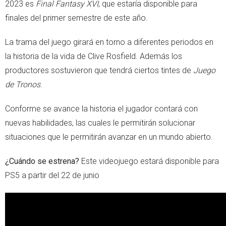
2023 es
Final Fantasy XVI
, que estaría disponible para
finales del primer semestre de este año.
La trama del juego girará en torno a diferentes periodos en
la historia de la vida de Clive Rosfield. Además los
productores sostuvieron que tendrá ciertos tintes de
Juego
de Tronos
.
Conforme se avance la historia el jugador contará con
nuevas habilidades, las cuales le permitirán solucionar
situaciones que le permitirán avanzar en un mundo abierto.
¿Cuándo se estrena?
Este videojuego estará disponible para
PS5 a partir del 22 de junio