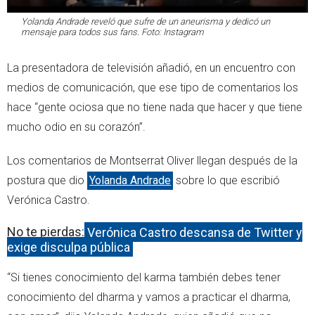
Yolanda Andrade reveló que sufre de un aneurisma y dedicó un
mensaje para todos sus fans. Foto: Instagram
La presentadora de televisión añadió, en un encuentro con
medios de comunicación, que ese tipo de comentarios los
hace “gente ociosa que no tiene nada que hacer y que tiene
mucho odio en su corazón”.
Los comentarios de Montserrat Oliver llegan después de la
postura que dio
Yolanda Andrade
sobre lo que escribió
Verónica Castro.
No te pierdas:
Verónica Castro descansa de Twitter y
exige disculpa pública
“Si tienes conocimiento del karma también debes tener
conocimiento del dharma y vamos a practicar el dharma,