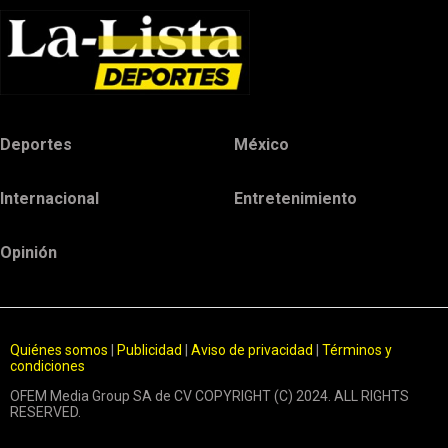
Deportes
México
Internacional
Entretenimiento
Opinión
Quiénes somos
|
Publicidad
|
Aviso de privacidad
|
Términos y
condiciones
OFEM Media Group SA de CV COPYRIGHT (C) 2024. ALL RIGHTS
RESERVED.