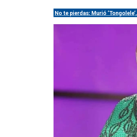
No te pierdas: Murió ‘Tongolele’, 