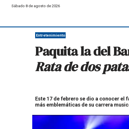
Sábado 8 de agosto de 2026
Entretenimiento
Paquita la del Ba
Rata de dos pata
Este 17 de febrero se dio a conocer el f
más emblemáticas de su carrera music