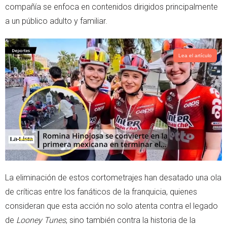
compañía se enfoca en contenidos dirigidos principalmente
a un público adulto y familiar.
Lea el artículo
La eliminación de estos cortometrajes han desatado una ola
de críticas entre los fanáticos de la franquicia, quienes
consideran que esta acción no solo atenta contra el legado
de
Looney Tunes
, sino también contra la historia de la