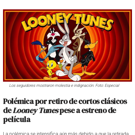
Los seguidores mostraron molestia e indignación. Foto: Especial
Polémica por retiro de cortos clásicos
de
Looney Tunes
pese a estreno de
película
La polémica se intensifica aún más debido a que la retirada