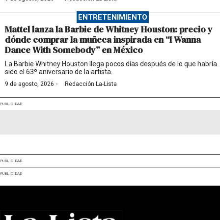
ENTRETENIMIENTO
Mattel lanza la Barbie de Whitney Houston: precio y
dónde comprar la muñeca inspirada en “I Wanna
Dance With Somebody” en México
La Barbie Whitney Houston llega pocos días después de lo que habría
sido el 63º aniversario de la artista.
·
9 de agosto, 2026
Redacción La-Lista
PUBLICIDAD
PUBLICIDAD
PUBLICIDAD