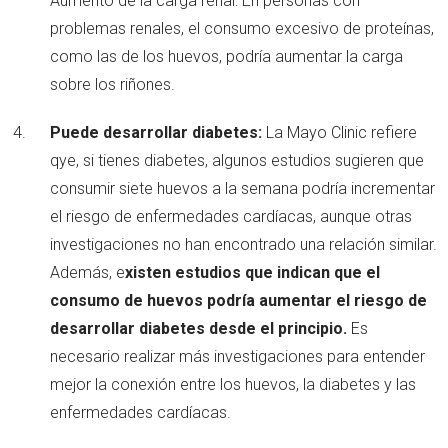
Aumento de la carga renal: En personas con
problemas renales, el consumo excesivo de proteínas,
como las de los huevos, podría aumentar la carga
sobre los riñones.
Puede desarrollar diabetes:
La Mayo Clinic refiere
qye, si tienes diabetes, algunos estudios sugieren que
consumir siete huevos a la semana podría incrementar
el riesgo de enfermedades cardíacas, aunque otras
investigaciones no han encontrado una relación similar.
Además, e
xisten estudios que indican que el
consumo de huevos podría aumentar el riesgo de
desarrollar diabetes desde el principio.
Es
necesario realizar más investigaciones para entender
mejor la conexión entre los huevos, la diabetes y las
enfermedades cardíacas.