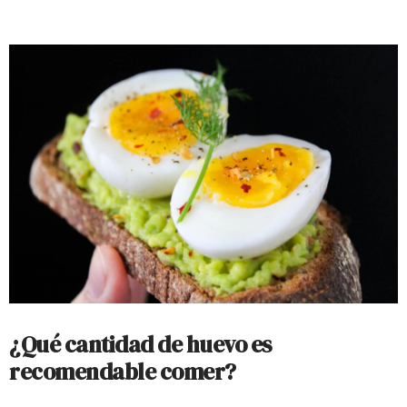
¿Qué cantidad de huevo es
recomendable comer?