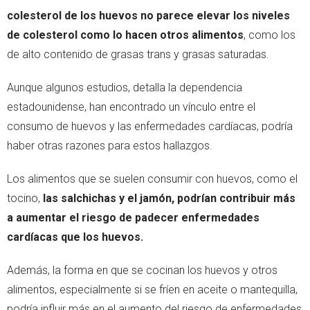
colesterol de los huevos no parece elevar los niveles
de colesterol como lo hacen otros alimentos
, como los
de alto contenido de grasas trans y grasas saturadas.
Aunque algunos estudios, detalla la dependencia
estadounidense, han encontrado un vínculo entre el
consumo de huevos y las enfermedades cardíacas, podría
haber otras razones para estos hallazgos.
Los alimentos que se suelen consumir con huevos, como el
tocino,
las salchichas y el jamón, podrían contribuir más
a aumentar el riesgo de padecer enfermedades
cardíacas que los huevos.
Además, la forma en que se cocinan los huevos y otros
alimentos, especialmente si se fríen en aceite o mantequilla,
podría influir más en el aumento del riesgo de enfermedades