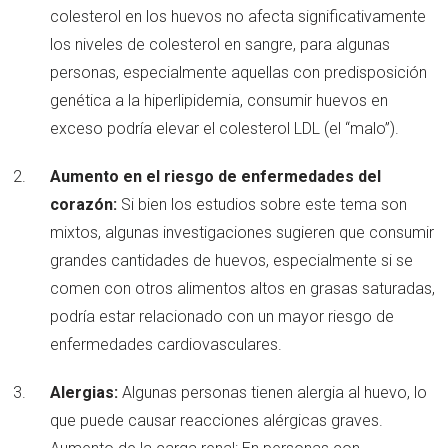
colesterol en los huevos no afecta significativamente
los niveles de colesterol en sangre, para algunas
personas, especialmente aquellas con predisposición
genética a la hiperlipidemia, consumir huevos en
exceso podría elevar el colesterol LDL (el “malo”).
Aumento en el riesgo de enfermedades del
corazón:
Si bien los estudios sobre este tema son
mixtos, algunas investigaciones sugieren que consumir
grandes cantidades de huevos, especialmente si se
comen con otros alimentos altos en grasas saturadas,
podría estar relacionado con un mayor riesgo de
enfermedades cardiovasculares.
Alergias:
Algunas personas tienen alergia al huevo, lo
que puede causar reacciones alérgicas graves.