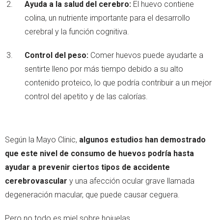
Ayuda a la salud del cerebro:
El huevo contiene
colina, un nutriente importante para el desarrollo
cerebral y la función cognitiva.
Control del peso:
Comer huevos puede ayudarte a
sentirte lleno por más tiempo debido a su alto
contenido proteico, lo que podría contribuir a un mejor
control del apetito y de las calorías.
Según la Mayo Clinic,
algunos estudios han demostrado
que este nivel de consumo de huevos podría hasta
ayudar a prevenir ciertos tipos de accidente
cerebrovascular
y una afección ocular grave llamada
degeneración macular, que puede causar ceguera.
Pero no todo es miel sobre hojuelas...