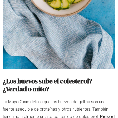
¿Los huevos sube el colesterol?
¿Verdad o mito?
La Mayo Clinic detalla que los huevos de gallina son una
fuente asequible de proteínas y otros nutrientes. También
tienen naturalmente un alto contenido de colesterol.
Pero el