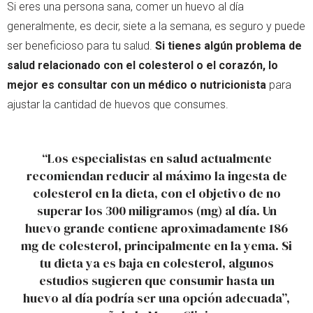
Si eres una persona sana, comer un huevo al día
generalmente, es decir, siete a la semana, es seguro y puede
ser beneficioso para tu salud.
Si tienes algún problema de
salud relacionado con el colesterol o el corazón, lo
mejor es consultar con un médico o nutricionista
para
ajustar la cantidad de huevos que consumes.
“Los especialistas en salud actualmente
recomiendan reducir al máximo la ingesta de
colesterol en la dieta, con el objetivo de no
superar los 300 miligramos (mg) al día. Un
huevo grande contiene aproximadamente 186
mg de colesterol, principalmente en la yema. Si
tu dieta ya es baja en colesterol, algunos
estudios sugieren que consumir hasta un
huevo al día podría ser una opción adecuada”,