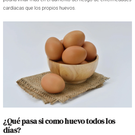
cardíacas que los propios huevos.
¿Qué pasa si como huevo todos los
días?