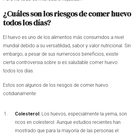
¿Cuáles son los riesgos de comer huevo
todos los días?
El huevo es uno de los alimentos más consumidos a nivel
mundial debido a su versatilidad, sabor y valor nutricional. Sin
embargo, a pesar de sus numerosos beneficios, existe
cierta controversia sobre si es saludable comer huevo
todos los días.
Estos son algunos de los riesgos de comer huevo
cotidianamente:
Colesterol:
Los huevos, especialmente la yema, son
ricos en colesterol. Aunque estudios recientes han
mostrado que para la mayoría de las personas el