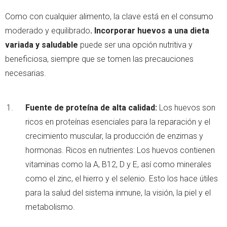
Como con cualquier alimento, la clave está en el consumo
moderado y equilibrado
. Incorporar huevos a una dieta
variada y saludable
puede ser una opción nutritiva y
beneficiosa, siempre que se tomen las precauciones
necesarias.
Fuente de proteína de alta calidad:
Los huevos son
ricos en proteínas esenciales para la reparación y el
crecimiento muscular, la producción de enzimas y
hormonas. Ricos en nutrientes: Los huevos contienen
vitaminas como la A, B12, D y E, así como minerales
como el zinc, el hierro y el selenio. Esto los hace útiles
para la salud del sistema inmune, la visión, la piel y el
metabolismo.