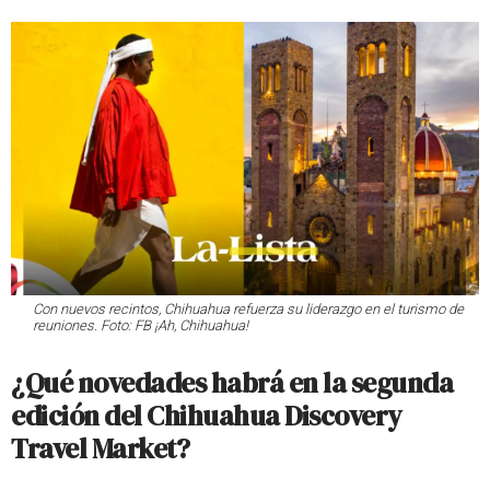
Con nuevos recintos, Chihuahua refuerza su liderazgo en el turismo de
reuniones. Foto: FB ¡Ah, Chihuahua!
¿Qué novedades habrá en la segunda
edición del Chihuahua Discovery
Travel Market?