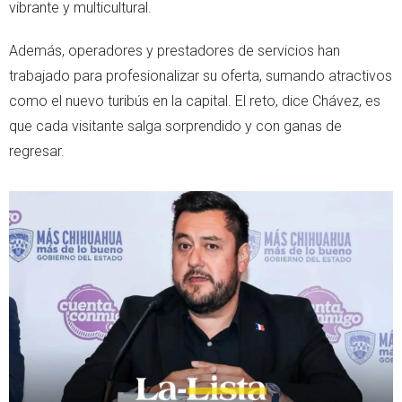
vibrante y multicultural.
Además, operadores y prestadores de servicios han
trabajado para profesionalizar su oferta, sumando atractivos
como el nuevo turibús en la capital. El reto, dice Chávez, es
que cada visitante salga sorprendido y con ganas de
regresar.