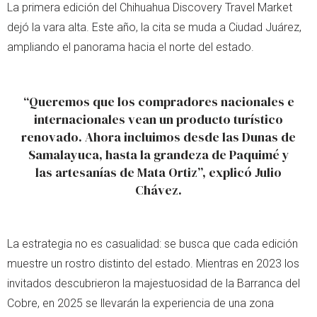
La primera edición del Chihuahua Discovery Travel Market
dejó la vara alta. Este año, la cita se muda a Ciudad Juárez,
ampliando el panorama hacia el norte del estado.
“Queremos que los compradores nacionales e
internacionales vean un producto turístico
renovado. Ahora incluimos desde las Dunas de
Samalayuca, hasta la grandeza de Paquimé y
las artesanías de Mata Ortiz”, explicó Julio
Chávez.
La estrategia no es casualidad: se busca que cada edición
muestre un rostro distinto del estado. Mientras en 2023 los
invitados descubrieron la majestuosidad de la Barranca del
Cobre, en 2025 se llevarán la experiencia de una zona