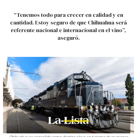
“Tenemos todo para crecer en calidad y en
cantidad. Estoy seguro de que Chihuahua será
referente nacional e internacional en el vino”,
aseguró.