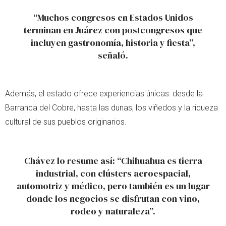
“Muchos congresos en Estados Unidos
terminan en Juárez con postcongresos que
incluyen gastronomía, historia y fiesta”,
señaló.
Además, el estado ofrece experiencias únicas: desde la
Barranca del Cobre, hasta las dunas, los viñedos y la riqueza
cultural de sus pueblos originarios.
Chávez lo resume así: “Chihuahua es tierra
industrial, con clústers aeroespacial,
automotriz y médico, pero también es un lugar
donde los negocios se disfrutan con vino,
rodeo y naturaleza”.