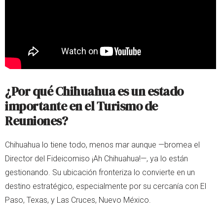
¿Por qué Chihuahua es un estado
importante en el Turismo de
Reuniones?
Chihuahua lo tiene todo, menos mar aunque —bromea el
Director del Fideicomiso ¡Ah Chihuahua!—, ya lo están
gestionando. Su ubicación fronteriza lo convierte en un
destino estratégico, especialmente por su cercanía con El
Paso, Texas, y Las Cruces, Nuevo México.