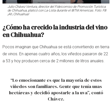
Julio Chávez Ventura, director del Fideicomiso de Promoción Turística
de Chihuahua, platicó con La-Lista durante el IBTM Americas. Foto: FB
¡Ah, Chihuahua!
¿Cómo ha crecido la industria del vino
en Chihuahua?
Pocos imaginan que Chihuahua se está convirtiendo en tierra
de vinos. En apenas cuatro años, los viñedos pasaron de 22
a 53 y hoy producen cerca de 2 millones de litros anuales.
“Lo emocionante es que la mayoría de estos
viñedos son familiares. Gente que tenía unas
hectáreas y decidió apostarle a la uva”, contó
Chávez.