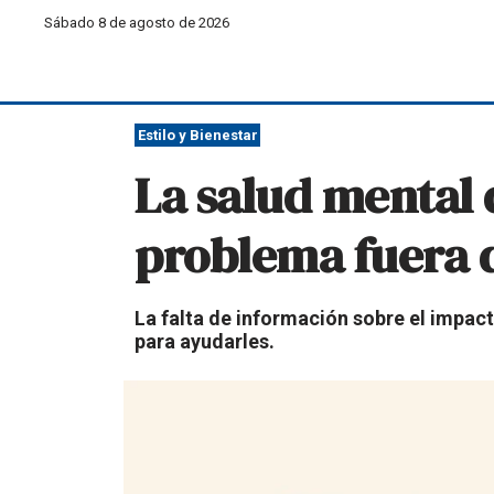
Sábado 8 de agosto de 2026
Estilo y Bienestar
La salud mental 
problema fuera d
La falta de información sobre el impact
para ayudarles.