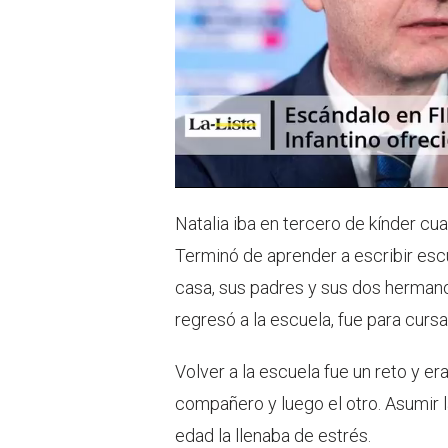
Natalia iba en tercero de kínder c
Terminó de aprender a escribir esc
casa, sus padres y sus dos hermano
regresó a la escuela, fue para curs
Volver a la escuela fue un reto y 
compañero y luego el otro. Asumir 
edad la llenaba de estrés.