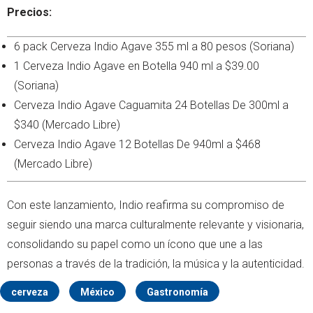
Precios:
6 pack Cerveza Indio Agave 355 ml a 80 pesos (Soriana)
1 Cerveza Indio Agave en Botella 940 ml a $39.00
(Soriana)
Cerveza Indio Agave Caguamita 24 Botellas De 300ml a
$340 (Mercado Libre)
Cerveza Indio Agave 12 Botellas De 940ml a $468
(Mercado Libre)
Con este lanzamiento, Indio reafirma su compromiso de
seguir siendo una marca culturalmente relevante y visionaria,
consolidando su papel como un ícono que une a las
personas a través de la tradición, la música y la autenticidad.
cerveza
México
Gastronomía