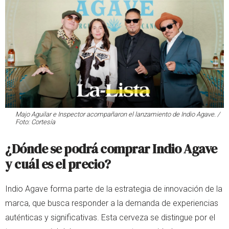
Majo Aguilar e Inspector acompañaron el lanzamiento de Indio Agave. /
Foto: Cortesía
¿Dónde se podrá comprar Indio Agave
y cuál es el precio?
Indio Agave forma parte de la estrategia de innovación de la
marca, que busca responder a la demanda de experiencias
auténticas y significativas. Esta cerveza se distingue por el