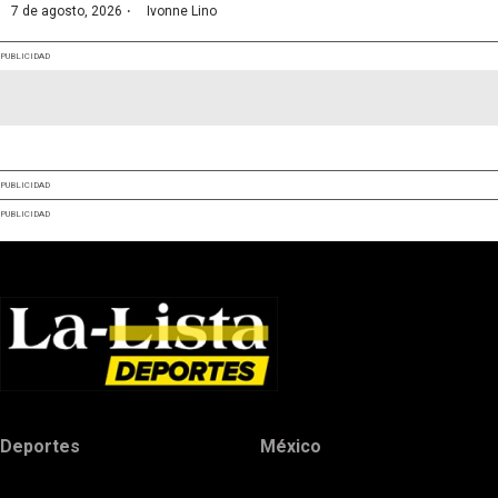
·
7 de agosto, 2026
Ivonne Lino
PUBLICIDAD
PUBLICIDAD
PUBLICIDAD
Deportes
México