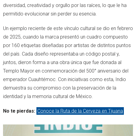
diversidad, creatividad y orgullo por las raíces, lo que le ha
permitido evolucionar sin perder su esencia.
Un ejemplo reciente de este vínculo cultural se dio en febrero
de 2025, cuando la marca presentó un cuadro compuesto
por 160 etiquetas diseñadas por artistas de distintos puntos
del país. Cada diseño representaba un código postal y,
juntos, dieron forma a una obra única que fue donada al
Templo Mayor en conmemoración del 500° aniversario del
emperador Cuauhtémoc. Con iniciativas como esta, Indio
demuestra su compromiso con la preservación de la
identidad y la memoria cultural de México.
No te pierdas:
Conoce la Ruta de la Cerveza en Tijuana