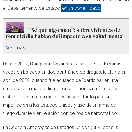
el Departamento de Estado
en un comunicado
.
‘Sé que algo mató’: sobrevivientes de
feminicidio hablan del impacto a su salud mental
Ver más
Desde 2017,
Oseguera Cervantes
ha sido acusado varias
veces en Estados Unidos por tráfico de drogas, la última en
abril de 2022, cuando fue acusado de “participar en una
empresa criminal continua, conspiración para fabricar y
distribuir metanfetamina, cocaína y fentanilo para su
importación a los Estados Unidos y uso de un arma de
fuego durante y en relación con delitos de narcotráfico”.
La Agencia Antidrogas de Estados Unidos (DEA, por sus