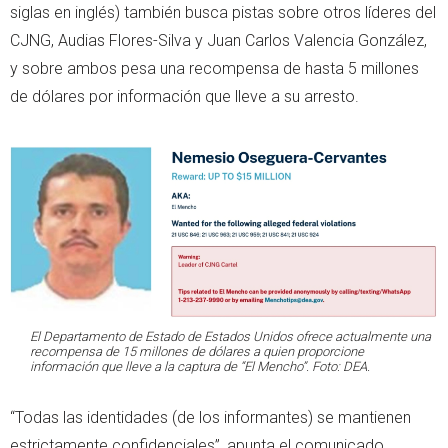
siglas en inglés) también busca pistas sobre otros líderes del
CJNG, Audias Flores-Silva y Juan Carlos Valencia González,
y sobre ambos pesa una recompensa de hasta 5 millones
de dólares por información que lleve a su arresto.
El Departamento de Estado de Estados Unidos ofrece actualmente una
recompensa de 15 millones de dólares a quien proporcione
información que lleve a la captura de “El Mencho”. Foto: DEA.
“Todas las identidades (de los informantes) se mantienen
estrictamente confidenciales”, apunta el comunicado.