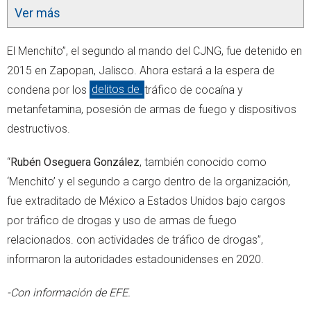
Ver más
El Menchito”, el segundo al mando del CJNG, fue detenido en
2015 en Zapopan, Jalisco. Ahora estará a la espera de
condena por los
delitos de
tráfico de cocaína y
metanfetamina, posesión de armas de fuego y dispositivos
destructivos.
“
Rubén Oseguera González
, también conocido como
‘Menchito’ y el segundo a cargo dentro de la organización,
fue extraditado de México a Estados Unidos bajo cargos
por tráfico de drogas y uso de armas de fuego
relacionados. con actividades de tráfico de drogas”,
informaron la autoridades estadounidenses en 2020.
-Con información de EFE.