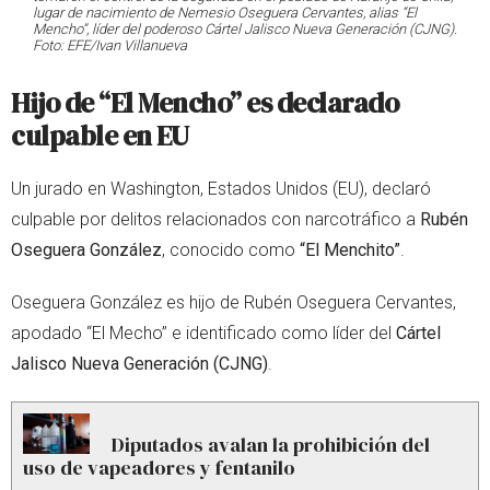
lugar de nacimiento de Nemesio Oseguera Cervantes, alias “El
Mencho”, líder del poderoso Cártel Jalisco Nueva Generación (CJNG).
Foto: EFE/Ivan Villanueva
Hijo de “El Mencho” es declarado
culpable en EU
Un jurado en Washington, Estados Unidos (EU), declaró
culpable por delitos relacionados con narcotráfico a
Rubén
Oseguera González
, conocido como
“El Menchito”
.
Oseguera González es hijo de Rubén Oseguera Cervantes,
apodado “El Mecho” e identificado como líder del
Cártel
Jalisco Nueva Generación (CJNG)
.
Diputados avalan la prohibición del
uso de vapeadores y fentanilo