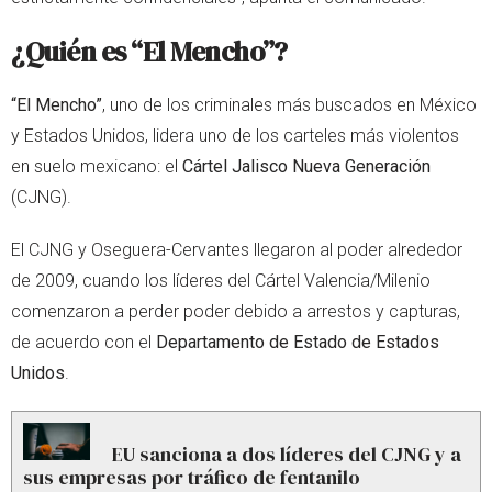
¿Quién es “El Mencho”?
“El Mencho”
, uno de los criminales más buscados en México
y Estados Unidos, lidera uno de los carteles más violentos
en suelo mexicano: el
Cártel Jalisco Nueva Generación
(CJNG).
El CJNG y Oseguera-Cervantes llegaron al poder alrededor
de 2009, cuando los líderes del Cártel Valencia/Milenio
comenzaron a perder poder debido a arrestos y capturas,
de acuerdo con el
Departamento de Estado de Estados
Unidos
.
EU sanciona a dos líderes del CJNG y a
sus empresas por tráfico de fentanilo