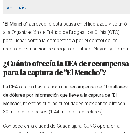
Ver más
“El Mencho”
aprovechó esta pausa en el liderazgo y se unió
a la Organización de Tráfico de Drogas Los Cuinis (OTO)
para luchar contra la competencia por el control de las
redes de distribución de drogas de Jalisco, Nayarit y Colima.
¿Cuánto ofrecía la DEA de recompensa
para la captura de “El Mencho”?
La DEA ofrecía hasta ahora una
recompensa de 10 millones
de dólares por información que lleve a la captura de “El
Mencho”
, mientras que las autoridades mexicanas ofrecen
30 millones de pesos (1.44 millones de dólares).
Con sede en la ciudad de Guadalajara, CJNG opera en al