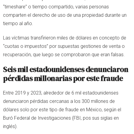
“timeshare” o tiempo compartido, varias personas
comparten el derecho de uso de una propiedad durante un
tiempo al año.
Las víctimas transfirieron miles de dólares en concepto de
“cuotas o impuestos” por supuestas gestiones de venta o
recuperación, que luego se comprobaron que eran falsas.
Seis mil estadounidenses denunciaron
pérdidas millonarias por este fraude
Entre 2019 y 2023, alrededor de 6 mil estadounidenses
denunciaron pérdidas cercanas a los 300 millones de
dólares solo por este tipo de fraude en México, según el
Buró Federal de Investigaciones (FBI, pos sus siglas en
inglés).