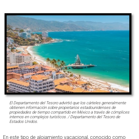
El Departamento del Tesoro advirtió que los cárteles generalmente
obtienen información sobre propietarios estadounidenses de
propiedades de tiempo compartido en México a través de cómplices
internos en complejos turísticos. / Departamento del Tesoro de
Estados Unidos.
En este tipo de alojamiento vacacional, conocido como