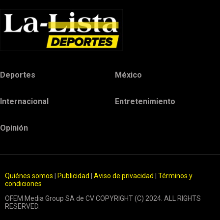
Deportes
México
Internacional
Entretenimiento
Opinión
Quiénes somos
|
Publicidad
|
Aviso de privacidad
|
Términos y
condiciones
OFEM Media Group SA de CV COPYRIGHT (C) 2024. ALL RIGHTS
RESERVED.