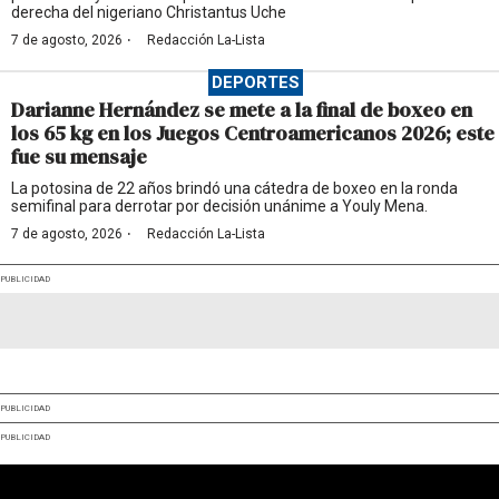
derecha del nigeriano Christantus Uche
·
7 de agosto, 2026
Redacción La-Lista
DEPORTES
Darianne Hernández se mete a la final de boxeo en
los 65 kg en los Juegos Centroamericanos 2026; este
fue su mensaje
La potosina de 22 años brindó una cátedra de boxeo en la ronda
semifinal para derrotar por decisión unánime a Youly Mena.
·
7 de agosto, 2026
Redacción La-Lista
PUBLICIDAD
PUBLICIDAD
PUBLICIDAD