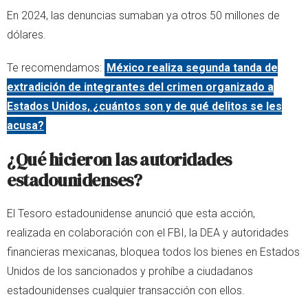
En 2024, las denuncias sumaban ya otros 50 millones de
dólares.
Te recomendamos:
México realiza segunda tanda de
extradición de integrantes del crimen organizado a
Estados Unidos, ¿cuántos son y de qué delitos se les
acusa?
¿Qué hicieron las autoridades
estadounidenses?
El Tesoro estadounidense anunció que esta acción,
realizada en colaboración con el FBI, la DEA y autoridades
financieras mexicanas, bloquea todos los bienes en Estados
Unidos de los sancionados y prohíbe a ciudadanos
estadounidenses cualquier transacción con ellos.