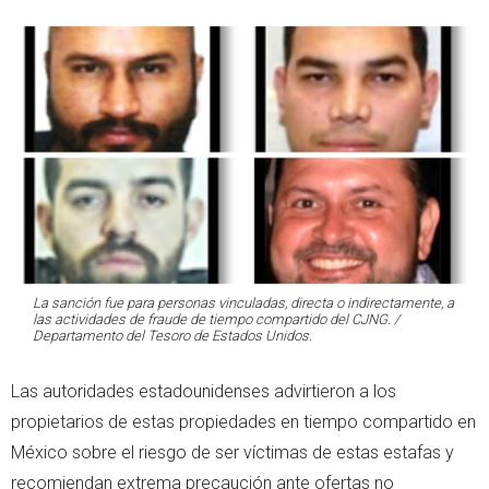
La sanción fue para personas vinculadas, directa o indirectamente, a
las actividades de fraude de tiempo compartido del CJNG. /
Departamento del Tesoro de Estados Unidos.
Las autoridades estadounidenses advirtieron a los
propietarios de estas propiedades en tiempo compartido en
México sobre el riesgo de ser víctimas de estas estafas y
recomiendan extrema precaución ante ofertas no