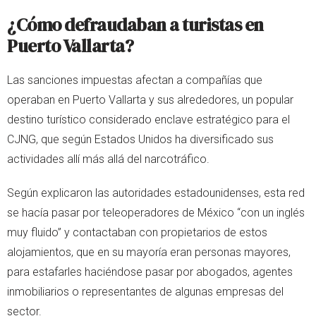
¿Cómo defraudaban a turistas en
Puerto Vallarta?
Las sanciones impuestas afectan a compañías que
operaban en Puerto Vallarta y sus alrededores, un popular
destino turístico considerado enclave estratégico para el
CJNG, que según Estados Unidos ha diversificado sus
actividades allí más allá del narcotráfico.
Según explicaron las autoridades estadounidenses, esta red
se hacía pasar por teleoperadores de México “con un inglés
muy fluido” y contactaban con propietarios de estos
alojamientos, que en su mayoría eran personas mayores,
para estafarles haciéndose pasar por abogados, agentes
inmobiliarios o representantes de algunas empresas del
sector.