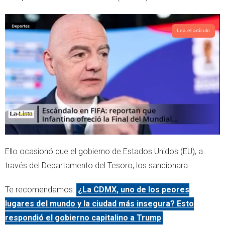
Lea el artículo
Ello ocasionó que el gobierno de Estados Unidos (EU), a
través del Departamento del Tesoro, los sancionara.
Te recomendamos:
¿La CDMX, uno de los peores
lugares del mundo y la ciudad más insegura? Esto
respondió el gobierno capitalino a Trump