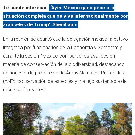
Te puede interesar:
‘Ayer México ganó pese a la
situación compleja que se vive internacionalmente por
aranceles de Trump': Sheinbaum
En la reunión se apuntó que la delegación mexicana estuvo
integrada por funcionarios de la Economía y Semarnat y
durante la sesión, “México compartió los avances en
materia de conservación de la biodiversidad, destacando
acciones en la protección de Áreas Naturales Protegidas
(ANP), conservación de especies y manejo sustentable de
recursos forestales.