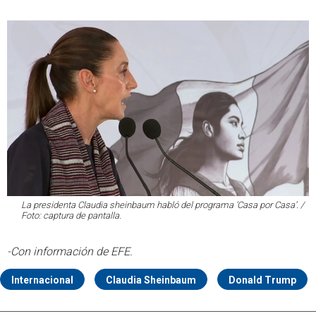
La presidenta Claudia sheinbaum habló del programa ‘Casa por Casa’. /
Foto: captura de pantalla.
-Con información de EFE.
Internacional
Claudia Sheinbaum
Donald Trump