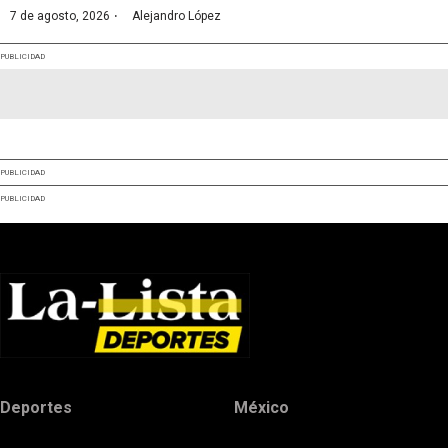
·
7 de agosto, 2026
Alejandro López
PUBLICIDAD
PUBLICIDAD
PUBLICIDAD
Deportes
México