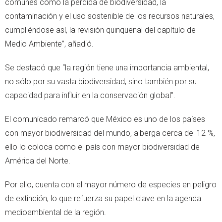
comunes como la pérdida de biodiversidad, la
contaminación y el uso sostenible de los recursos naturales,
cumpliéndose así, la revisión quinquenal del capítulo de
Medio Ambiente”, añadió.
Se destacó que “la región tiene una importancia ambiental,
no sólo por su vasta biodiversidad, sino también por su
capacidad para influir en la conservación global”.
El comunicado remarcó que México es uno de los países
con mayor biodiversidad del mundo, alberga cerca del 12 %,
ello lo coloca como el país con mayor biodiversidad de
América del Norte.
Por ello, cuenta con el mayor número de especies en peligro
de extinción, lo que refuerza su papel clave en la agenda
medioambiental de la región.