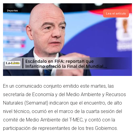
Lea el artículo
En un comunicado conjunto emitido este martes, las
secretaría de Economía y del Medio Ambiente y Recursos
Naturales (Semarnat) indicaron que el encuentro, de alto
nivel técnico, ocurrió en el marco de la cuarta sesión del
comité de Medio Ambiente del T-MEC, y contó con la
participación de representantes de los tres Gobiernos.