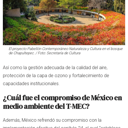
El proyecto Pabellón Contemporáneo Naturaleza y Cultura en el bosque
de Chapultepec. / Foto: Secretaría de Cultura
Así como la gestión adecuada de la calidad del aire,
protección de la capa de ozono y fortalecimiento de
capacidades institucionales.
¿Cuál fue el compromiso de México en
medio ambiente del T-MEC?
Además, México refrendó su compromiso con la