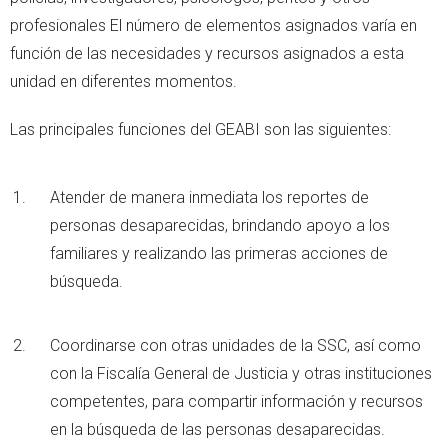
profesionales El número de elementos asignados varía en
función de las necesidades y recursos asignados a esta
unidad en diferentes momentos.
Las principales funciones del GEABI son las siguientes:
Atender de manera inmediata los reportes de
personas desaparecidas, brindando apoyo a los
familiares y realizando las primeras acciones de
búsqueda.
Coordinarse con otras unidades de la SSC, así como
con la Fiscalía General de Justicia y otras instituciones
competentes, para compartir información y recursos
en la búsqueda de las personas desaparecidas.