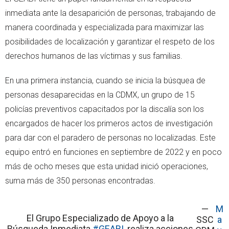
inmediata ante la desaparición de personas, trabajando de
manera coordinada y especializada para maximizar las
posibilidades de localización y garantizar el respeto de los
derechos humanos de las víctimas y sus familias.
En una primera instancia, cuando se inicia la búsquea de
personas desaparecidas en la CDMX, un grupo de 15
policías preventivos capacitados por la discalía son los
encargados de hacer los primeros actos de investigación
para dar con el paradero de personas no localizadas. Este
equipo entró en funciones en septiembre de 2022 y en poco
más de ocho meses que esta unidad inició operaciones,
suma más de 350 personas encontradas.
—
M
El Grupo Especializado de Apoyo a la
SSC
a
Búsqueda Inmediata
#GEABI
, realiza acciones