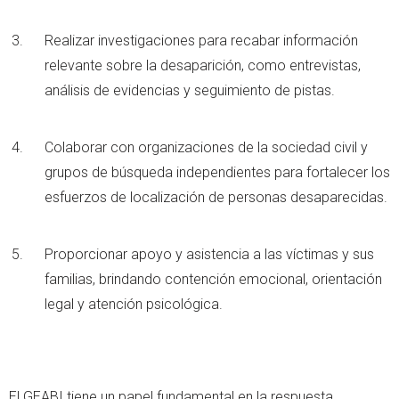
Realizar investigaciones para recabar información
relevante sobre la desaparición, como entrevistas,
análisis de evidencias y seguimiento de pistas.
Colaborar con organizaciones de la sociedad civil y
grupos de búsqueda independientes para fortalecer los
esfuerzos de localización de personas desaparecidas.
Proporcionar apoyo y asistencia a las víctimas y sus
familias, brindando contención emocional, orientación
legal y atención psicológica.
El GEABI tiene un papel fundamental en la respuesta