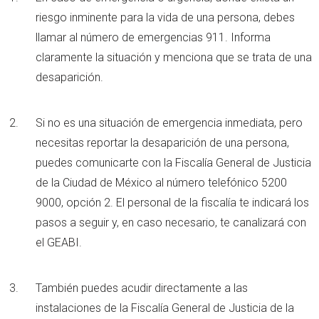
riesgo inminente para la vida de una persona, debes
llamar al número de emergencias 911. Informa
claramente la situación y menciona que se trata de una
desaparición.
Si no es una situación de emergencia inmediata, pero
necesitas reportar la desaparición de una persona,
puedes comunicarte con la Fiscalía General de Justicia
de la Ciudad de México al número telefónico 5200
9000, opción 2. El personal de la fiscalía te indicará los
pasos a seguir y, en caso necesario, te canalizará con
el GEABI.
También puedes acudir directamente a las
instalaciones de la Fiscalía General de Justicia de la