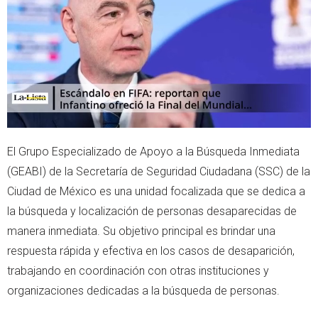
r
p
p
El Grupo Especializado de Apoyo a la Búsqueda Inmediata
(GEABI) de la Secretaría de Seguridad Ciudadana (SSC) de la
Ciudad de México es una unidad focalizada que se dedica a
la búsqueda y localización de personas desaparecidas de
manera inmediata. Su objetivo principal es brindar una
respuesta rápida y efectiva en los casos de desaparición,
trabajando en coordinación con otras instituciones y
organizaciones dedicadas a la búsqueda de personas.