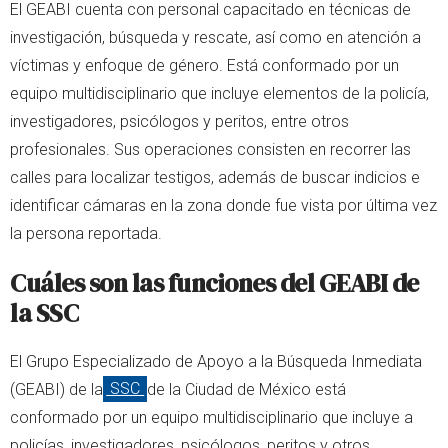
El GEABI cuenta con personal capacitado en técnicas de
investigación, búsqueda y rescate, así como en atención a
víctimas y enfoque de género. Está conformado por un
equipo multidisciplinario que incluye elementos de la policía,
investigadores, psicólogos y peritos, entre otros
profesionales. Sus operaciones consisten en recorrer las
calles para localizar testigos, además de buscar indicios e
identificar cámaras en la zona donde fue vista por última vez
la persona reportada.
Cuáles son las funciones del GEABI de
la SSC
El Grupo Especializado de Apoyo a la Búsqueda Inmediata
(GEABI) de la
SSC
de la Ciudad de México está
conformado por un equipo multidisciplinario que incluye a
policías, investigadores, psicólogos, peritos y otros