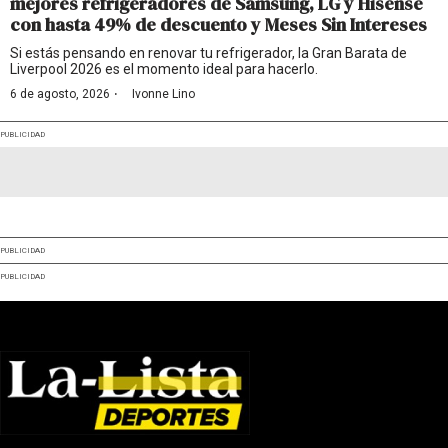
mejores refrigeradores de Samsung, LG y Hisense
con hasta 49% de descuento y Meses Sin Intereses
Si estás pensando en renovar tu refrigerador, la Gran Barata de
Liverpool 2026 es el momento ideal para hacerlo.
·
6 de agosto, 2026
Ivonne Lino
PUBLICIDAD
PUBLICIDAD
PUBLICIDAD