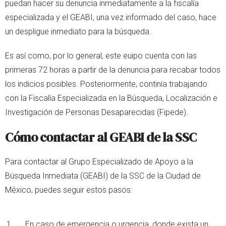
puedan hacer su denuncia inmediatamente a la fiscalía
especializada y el GEABI, una vez informado del caso, hace
un despligue inmediato para la búsqueda.
Es así como, por lo general, este euipo cuenta con las
primeras 72 horas a partir de la denuncia para recabar todos
los indicios posibles. Posteriormente, continía trabajando
con la Fiscalía Especializada en la Búsqueda, Localización e
Investigación de Personas Desaparecidas (Fipede).
Cómo contactar al GEABI de la SSC
Para contactar al Grupo Especializado de Apoyo a la
Búsqueda Inmediata (GEABI) de la SSC de la Ciudad de
México, puedes seguir estos pasos:
En caso de emergencia o urgencia, donde exista un