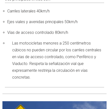
Carriles laterales 40km/h
Ejes viales y avenidas principales 50km/h
Vías de acceso controlado 80km/h
Las motocicletas menores a 250 centímetros
cúbicos no pueden circular por los carriles centrales
en vías de acceso controlado, como Periférico y
Viaducto. Respeta la señalización vial que
expresamente restrinja la circulación en vías
concretas.