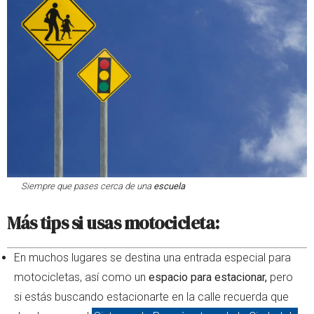
Siempre que pases cerca de una
escuela
Más tips si usas motocicleta:
En muchos lugares se destina una entrada especial para
motocicletas, así como un
espacio para estacionar,
pero
si estás buscando estacionarte en la calle recuerda que