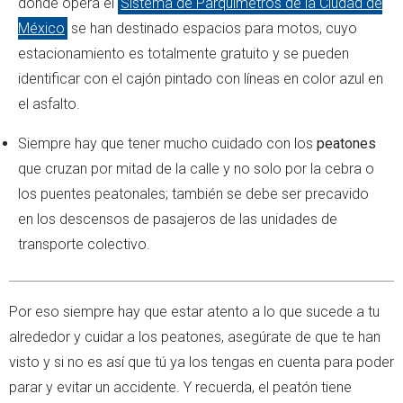
donde opera el
Sistema de Parquímetros de la Ciudad de
México
se han destinado espacios para motos, cuyo
estacionamiento es totalmente gratuito y se pueden
identificar con el cajón pintado con líneas en color azul en
el asfalto.
Siempre hay que tener mucho cuidado con los
peatones
que cruzan por mitad de la calle y no solo por la cebra o
los puentes peatonales; también se debe ser precavido
en los descensos de pasajeros de las unidades de
transporte colectivo.
Por eso siempre hay que estar atento a lo que sucede a tu
alrededor y cuidar a los peatones, asegúrate de que te han
visto y si no es así que tú ya los tengas en cuenta para poder
parar y evitar un accidente. Y recuerda, el peatón tiene