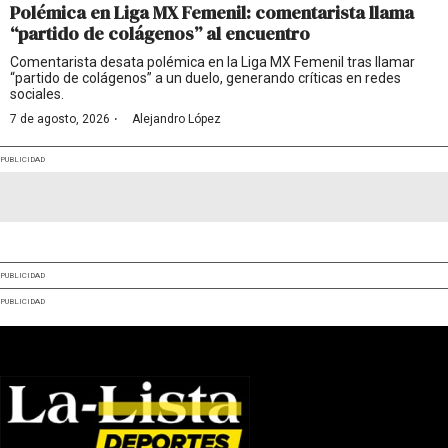
Polémica en Liga MX Femenil: comentarista llama
“partido de colágenos” al encuentro
Comentarista desata polémica en la Liga MX Femenil tras llamar
“partido de colágenos” a un duelo, generando críticas en redes
sociales.
·
7 de agosto, 2026
Alejandro López
PUBLICIDAD
PUBLICIDAD
PUBLICIDAD