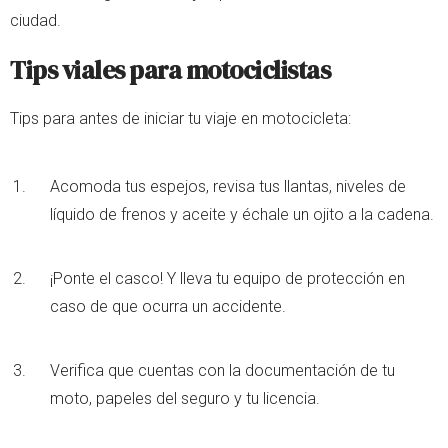
ciudad.
Tips viales para motociclistas
Tips para antes de iniciar tu viaje en motocicleta:
Acomoda tus espejos, revisa tus llantas, niveles de
líquido de frenos y aceite y échale un ojito a la cadena.
¡Ponte el casco! Y lleva tu equipo de protección en
caso de que ocurra un accidente.
Verifica que cuentas con la documentación de tu
moto, papeles del seguro y tu licencia.