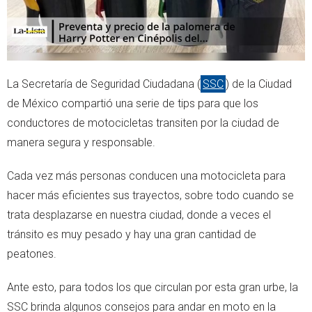
La Secretaría de Seguridad Ciudadana (
SSC
) de la Ciudad
de México compartió una serie de tips para que los
conductores de motocicletas transiten por la ciudad de
manera segura y responsable.
Cada vez más personas conducen una motocicleta para
hacer más eficientes sus trayectos, sobre todo cuando se
trata desplazarse en nuestra ciudad, donde a veces el
tránsito es muy pesado y hay una gran cantidad de
peatones.
Ante esto, para todos los que circulan por esta gran urbe, la
SSC brinda algunos consejos para andar en moto en la