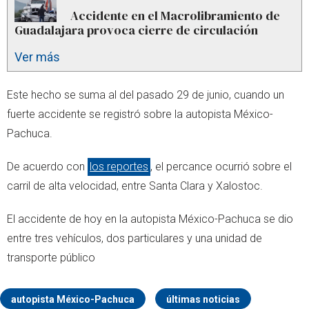
Accidente en el Macrolibramiento de
Guadalajara provoca cierre de circulación
Ver más
Este hecho se suma al del pasado 29 de junio, cuando un
fuerte accidente se registró sobre la autopista México-
Pachuca.
De acuerdo con
los reportes
, el percance ocurrió sobre el
carril de alta velocidad, entre Santa Clara y Xalostoc.
El accidente de hoy en la autopista México-Pachuca se dio
entre tres vehículos, dos particulares y una unidad de
transporte público
autopista México-Pachuca
últimas noticias