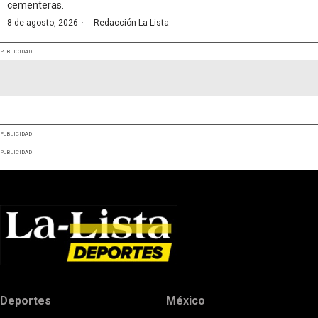
cementeras.
·
8 de agosto, 2026
Redacción La-Lista
PUBLICIDAD
PUBLICIDAD
PUBLICIDAD
Deportes
México