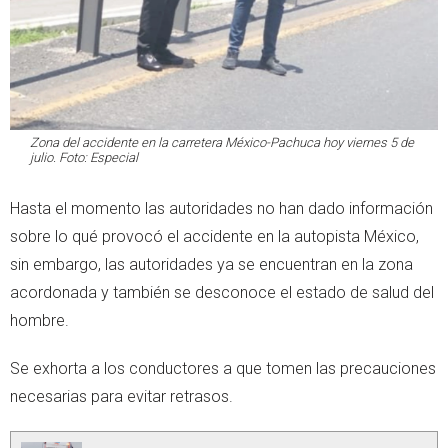
Zona del accidente en la carretera México-Pachuca hoy viernes 5 de
julio. Foto: Especial
Hasta el momento las autoridades no han dado información
sobre lo qué provocó el accidente en la autopista México,
sin embargo, las autoridades ya se encuentran en la zona
acordonada y también se desconoce el estado de salud del
hombre.
Se exhorta a los conductores a que tomen las precauciones
necesarias para evitar retrasos.