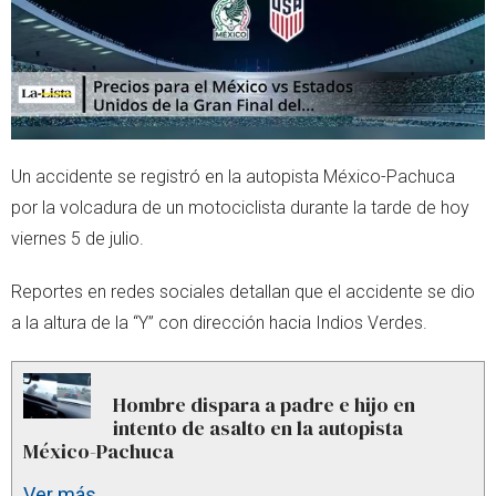
Un accidente se registró en la autopista México-Pachuca
por la volcadura de un motociclista durante la tarde de hoy
viernes 5 de julio.
Reportes en redes sociales detallan que el accidente se dio
a la altura de la “Y” con dirección hacia Indios Verdes.
Hombre dispara a padre e hijo en
intento de asalto en la autopista
México-Pachuca
Ver más