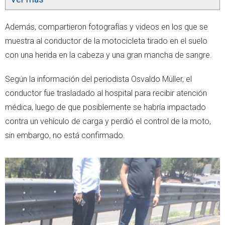
Además, compartieron fotografías y videos en los que se
muestra al conductor de la motocicleta tirado en el suelo
con una herida en la cabeza y una gran mancha de sangre.
Según la información del periodista Osvaldo Müller, el
conductor fue trasladado al hospital para recibir atención
médica, luego de que posiblemente se habría impactado
contra un vehículo de carga y perdió el control de la moto,
sin embargo, no está confirmado.