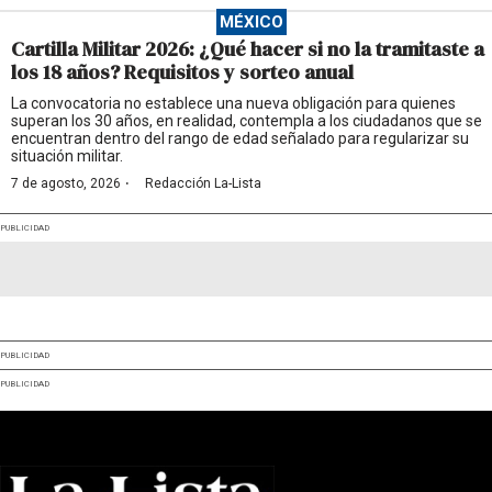
MÉXICO
Cartilla Militar 2026: ¿Qué hacer si no la tramitaste a
los 18 años? Requisitos y sorteo anual
La convocatoria no establece una nueva obligación para quienes
superan los 30 años, en realidad, contempla a los ciudadanos que se
encuentran dentro del rango de edad señalado para regularizar su
situación militar.
·
7 de agosto, 2026
Redacción La-Lista
PUBLICIDAD
PUBLICIDAD
PUBLICIDAD