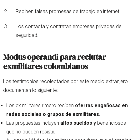
Reciben falsas promesas de trabajo en internet.
Los contacta y contratan empresas privadas de
seguridad.
Modus operandi para reclutar
exmilitares colombianos
Los testimonios recolectados por este medio extranjero
documentan lo siguiente:
Los ex militares rimero reciben
ofertas engañosas en
redes sociales o grupos de exmilitares.
Las propuestas incluyen
altos sueldos y
beneficiosos
que no pueden resistir.