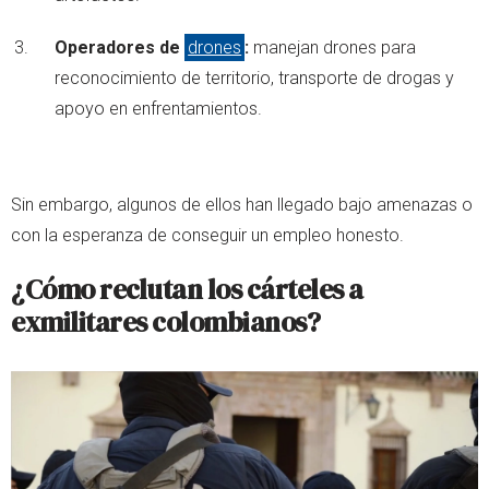
Operadores de
drones
:
manejan drones para
reconocimiento de territorio, transporte de drogas y
apoyo en enfrentamientos.
Sin embargo, algunos de ellos han llegado bajo amenazas o
con la esperanza de conseguir un empleo honesto.
¿Cómo reclutan los cárteles a
exmilitares colombianos?