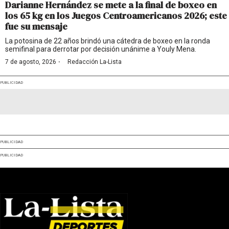
Darianne Hernández se mete a la final de boxeo en
los 65 kg en los Juegos Centroamericanos 2026; este
fue su mensaje
La potosina de 22 años brindó una cátedra de boxeo en la ronda
semifinal para derrotar por decisión unánime a Youly Mena.
·
7 de agosto, 2026
Redacción La-Lista
PUBLICIDAD
PUBLICIDAD
PUBLICIDAD