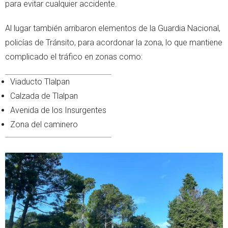
para evitar cualquier accidente.
Al lugar también arribaron elementos de la Guardia Nacional,
policías de Tránsito, para acordonar la zona, lo que mantiene
complicado el tráfico en zonas como:
Viaducto Tlalpan
Calzada de Tlalpan
Avenida de los Insurgentes
Zona del caminero