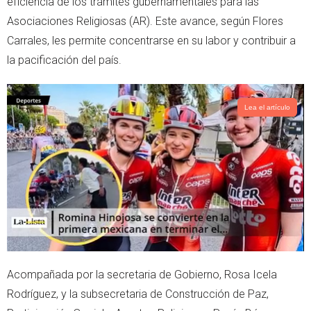
eficiencia de los trámites gubernamentales para las
Asociaciones Religiosas (AR). Este avance, según Flores
Carrales, les permite concentrarse en su labor y contribuir a
la pacificación del país.
Lea el artículo
Acompañada por la secretaria de Gobierno, Rosa Icela
Rodríguez, y la subsecretaria de Construcción de Paz,