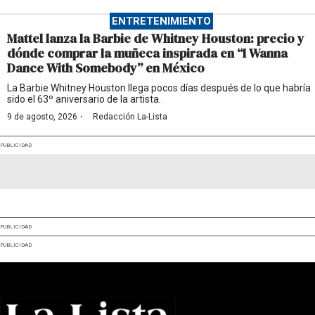
ENTRETENIMIENTO
Mattel lanza la Barbie de Whitney Houston: precio y
dónde comprar la muñeca inspirada en “I Wanna
Dance With Somebody” en México
La Barbie Whitney Houston llega pocos días después de lo que habría
sido el 63º aniversario de la artista.
·
9 de agosto, 2026
Redacción La-Lista
PUBLICIDAD
PUBLICIDAD
PUBLICIDAD