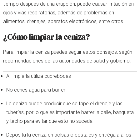
tiempo después de una erupción, puede causar irritación en
ojos y vías respiratorias, además de problemas en
alimentos, drenajes, aparatos electrónicos, entre otros.
¿Cómo limpiar la ceniza?
Para limpiar la ceniza puedes seguir estos consejos, según
recomendaciones de las autoridades de salud y gobierno:
Al limpiarla utiliza cubrebocas
No eches agua para barrer
La ceniza puede producir que se tape el drenaje y las
tuberías, por lo que es importante barrer la calle, banqueta
y techo para evitar que esto no suceda
Deposita la ceniza en bolsas o costales y entrégala a los