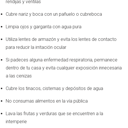
rendijas y ventilas
Cubre nariz y boca con un pañuelo o cubreboca
Limpia ojos y garganta con agua pura
Utiliza lentes de armazón y evita los lentes de contacto
para reducir la irritación ocular
Si padeces alguna enfermedad respiratoria, permanece
dentro de tu casa y evita cualquier exposición innecesaria
a las cenizas
Cubre los tinacos, cisternas y depósitos de agua
No consumas alimentos en la vía pública
Lava las frutas y verduras que se encuentren a la
intemperie