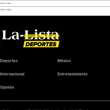
PUBLICIDAD
PUBLICIDAD
Deportes
México
Internacional
Entretenimiento
Opinión