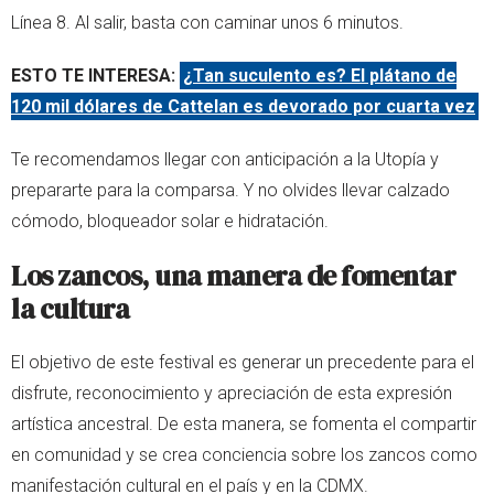
Línea 8. Al salir, basta con caminar unos 6 minutos.
ESTO TE INTERESA:
¿Tan suculento es? El plátano de
120 mil dólares de Cattelan es devorado por cuarta vez
Te recomendamos llegar con anticipación a la Utopía y
prepararte para la comparsa. Y no olvides llevar calzado
cómodo, bloqueador solar e hidratación.
Los zancos, una manera de fomentar
la cultura
El objetivo de este festival es generar un precedente para el
disfrute, reconocimiento y apreciación de esta expresión
artística ancestral. De esta manera, se fomenta el compartir
en comunidad y se crea conciencia sobre los zancos como
manifestación cultural en el país y en la CDMX.