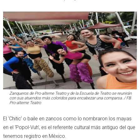
Zanqueros de Pro-alterne Teatro y de la Escuela de Teatro se reunirán
con sus atuendos más coloridos para encabezar una comparsa. / FB
Pro-alterne Teatro
El ‘Chitic’ o baile en zancos como lo nombraron los mayas
en el ‘Popol-Vuh’, es el referente cultural más antiguo del que
tenemos registro en México.