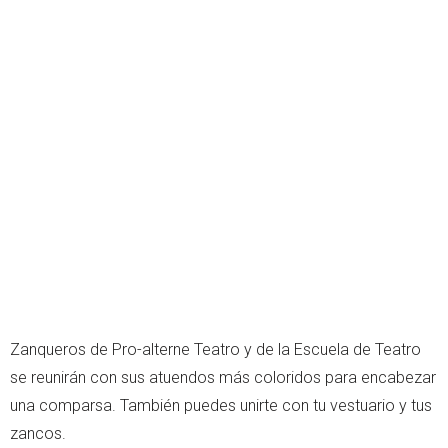
Zanqueros de Pro-alterne Teatro y de la Escuela de Teatro
se reunirán con sus atuendos más coloridos para encabezar
una comparsa. También puedes unirte con tu vestuario y tus
zancos.