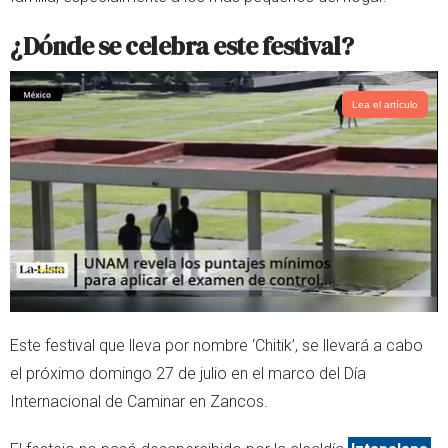
¿Dónde se celebra este festival?
Lea el artículo
Este festival que lleva por nombre ‘Chitik’, se llevará a cabo
el próximo domingo 27 de julio en el marco del Día
Internacional de Caminar en Zancos.