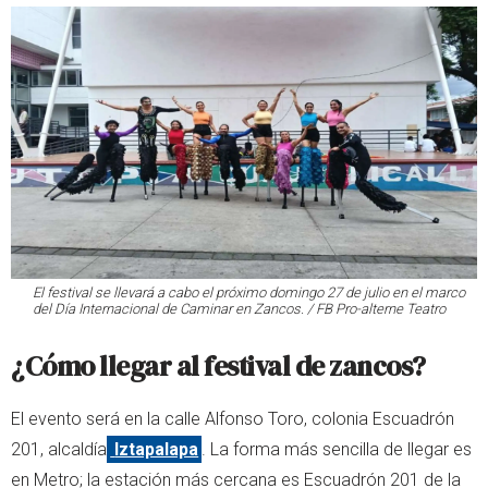
El festival se llevará a cabo el próximo domingo 27 de julio en el marco
del Día Internacional de Caminar en Zancos. / FB Pro-alterne Teatro
¿Cómo llegar al festival de zancos?
El evento será en la calle Alfonso Toro, colonia Escuadrón
201, alcaldía
Iztapalapa
. La forma más sencilla de llegar es
en Metro; la estación más cercana es Escuadrón 201 de la