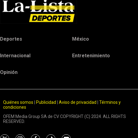
Deportes
México
Internacional
Entretenimiento
Opinión
Quiénes somos
|
Publicidad
|
Aviso de privacidad
|
Términos y
condiciones
OFEM Media Group SA de CV COPYRIGHT (C) 2024. ALL RIGHTS
RESERVED.