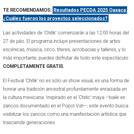
TE RECOMENDAMOS:
Resultados PECDA 2025 Oaxaca:
¿Cuáles fueron los proyectos seleccionados?
Las actividades de ‘Chitik’ comenzarán a las 12:00 horas del
27 de julio. El programa incluye presentaciones de artes
escénicas, música, circo, títeres, acrobacias y talleres, y lo
más importante, puedes disfrutar de todo este espectáculo
COMPLETAMENTE GRATIS.
El Festival ‘Chitik’ no es sólo un show visual, es una forma de
honrar una tradición ancestral profundamente enraizada en
la cultura mexicana. Inspirado en el ‘Chitic’ maya —baile en
zancos documentado en el Popol Vuh—, este evento busca
visibilizar los zancos como una manifestación artística que
trasciende generaciones.