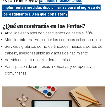
ESTO TE INTERESA:
Escuelas de El Salvador
implementan medidas disciplinarias para el ingreso de
los estudiantes, ¿en qué consisten?
¿Qué encontrarás en las Ferias?
Artículos escolares con descuentos de hasta el 50%
Módulos informativos sobre los derechos del consumidor
Servicios gratuitos como certificados médicos, cortes de
cabello, asesorías jurídicas y actas de nacimiento
Actividades culturales y talleres familiares
Participación de empresas mexicanas y cooperativas
comunitarias