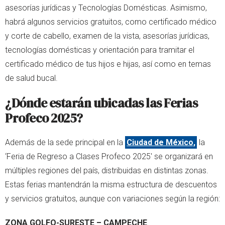
asesorías jurídicas y Tecnologías Domésticas. Asimismo,
habrá algunos servicios gratuitos, como certificado médico
y corte de cabello, examen de la vista, asesorías jurídicas,
tecnologías domésticas y orientación para tramitar el
certificado médico de tus hijos e hijas, así como en temas
de salud bucal.
¿Dónde estarán ubicadas las Ferias
Profeco 2025?
Además de la sede principal en la
Ciudad de México,
la
‘Feria de Regreso a Clases Profeco 2025' se organizará en
múltiples regiones del país, distribuidas en distintas zonas.
Estas ferias mantendrán la misma estructura de descuentos
y servicios gratuitos, aunque con variaciones según la región:
ZONA GOLFO-SURESTE – CAMPECHE