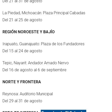
Del 21 al 31 de agosto
La Piedad, Michoacán: Plaza Principal Cabadas
Del 21 al 25 de agosto
REGIÓN NOROESTE Y BAJÍO
Irapuato, Guanajuato: Plaza de los Fundadores
Del 15 al 24 de agosto
Tepic, Nayarit: Andador Amado Nervo
Del 16 de agosto al 6 de septiembre
NORTE Y FRONTERA
Reynosa: Auditorio Municipal
Del 29 al 31 de agosto