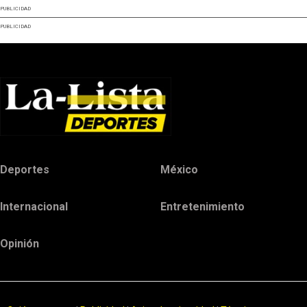
PUBLICIDAD
PUBLICIDAD
Deportes
México
Internacional
Entretenimiento
Opinión