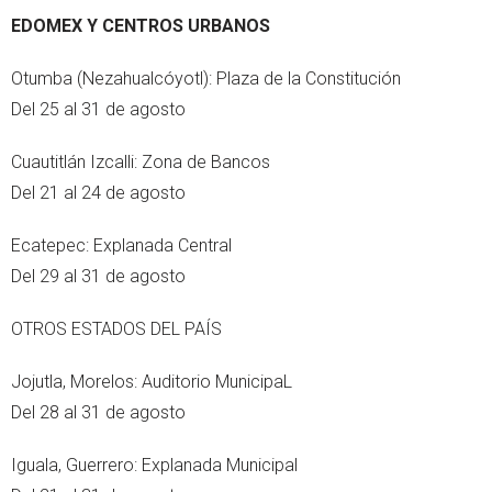
EDOMEX Y CENTROS URBANOS
Otumba (Nezahualcóyotl): Plaza de la Constitución
Del 25 al 31 de agosto
Cuautitlán Izcalli: Zona de Bancos
Del 21 al 24 de agosto
Ecatepec: Explanada Central
Del 29 al 31 de agosto
OTROS ESTADOS DEL PAÍS
Jojutla, Morelos: Auditorio MunicipaL
Del 28 al 31 de agosto
Iguala, Guerrero: Explanada Municipal