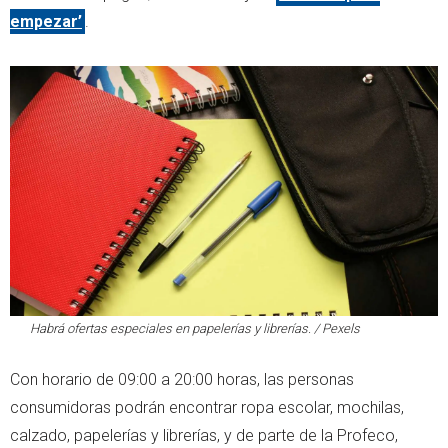
empezar’
.
Habrá ofertas especiales en papelerías y librerías. / Pexels
Con horario de 09:00 a 20:00 horas, las personas
consumidoras podrán encontrar ropa escolar, mochilas,
calzado, papelerías y librerías, y de parte de la Profeco,