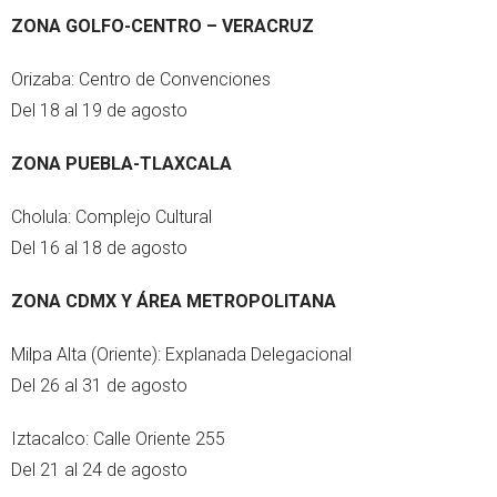
ZONA GOLFO-CENTRO – VERACRUZ
Orizaba: Centro de Convenciones
Del 18 al 19 de agosto
ZONA PUEBLA-TLAXCALA
Cholula: Complejo Cultural
Del 16 al 18 de agosto
ZONA CDMX Y ÁREA METROPOLITANA
Milpa Alta (Oriente): Explanada Delegacional
Del 26 al 31 de agosto
Iztacalco: Calle Oriente 255
Del 21 al 24 de agosto