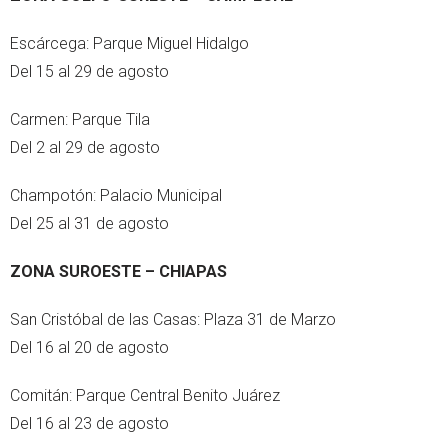
Escárcega: Parque Miguel Hidalgo
Del 15 al 29 de agosto
Carmen: Parque Tila
Del 2 al 29 de agosto
Champotón: Palacio Municipal
Del 25 al 31 de agosto
ZONA SUROESTE – CHIAPAS
San Cristóbal de las Casas: Plaza 31 de Marzo
Del 16 al 20 de agosto
Comitán: Parque Central Benito Juárez
Del 16 al 23 de agosto