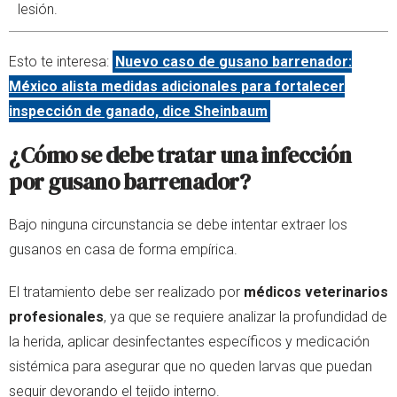
lesión.
Esto te interesa:
Nuevo caso de gusano barrenador:
México alista medidas adicionales para fortalecer
inspección de ganado, dice Sheinbaum
¿Cómo se debe tratar una infección
por gusano barrenador?
Bajo ninguna circunstancia se debe intentar extraer los
gusanos en casa de forma empírica.
El tratamiento debe ser realizado por
médicos veterinarios
profesionales
, ya que se requiere analizar la profundidad de
la herida, aplicar desinfectantes específicos y medicación
sistémica para asegurar que no queden larvas que puedan
seguir devorando el tejido interno.