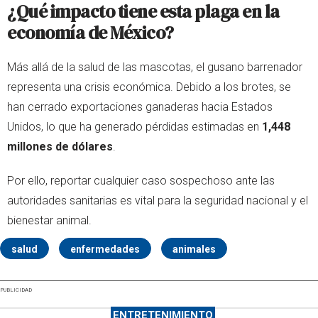
¿Qué impacto tiene esta plaga en la
economía de México?
Más allá de la salud de las mascotas, el gusano barrenador
representa una crisis económica. Debido a los brotes, se
han cerrado exportaciones ganaderas hacia Estados
Unidos, lo que ha generado pérdidas estimadas en
1,448
millones de dólares
.
Por ello, reportar cualquier caso sospechoso ante las
autoridades sanitarias es vital para la seguridad nacional y el
bienestar animal.
salud
enfermedades
animales
PUBLICIDAD
ENTRETENIMIENTO