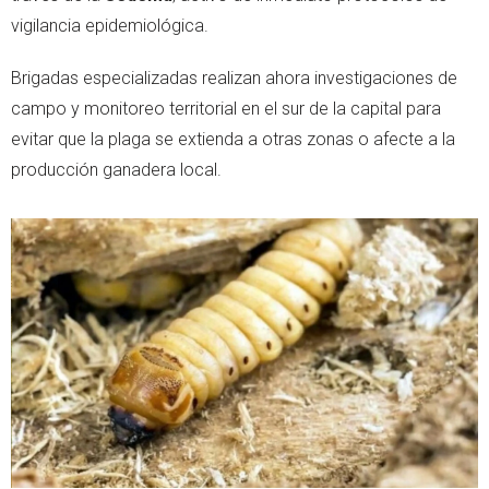
vigilancia epidemiológica.
Brigadas especializadas realizan ahora investigaciones de
campo y monitoreo territorial en el sur de la capital para
evitar que la plaga se extienda a otras zonas o afecte a la
producción ganadera local.