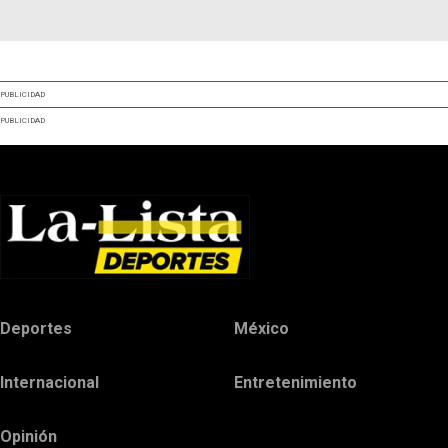
PUBLICIDAD
PUBLICIDAD
Deportes
México
Internacional
Entretenimiento
Opinión