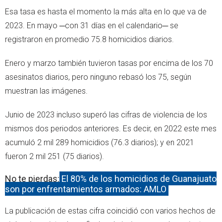
Esa tasa es hasta el momento la más alta en lo que va de
2023. En mayo ─con 31 días en el calendario─ se
registraron en promedio 75.8 homicidios diarios.
Enero y marzo también tuvieron tasas por encima de los 70
asesinatos diarios, pero ninguno rebasó los 75, según
muestran las imágenes.
Junio de 2023 incluso superó las cifras de violencia de los
mismos dos periodos anteriores. Es decir, en 2022 este mes
acumuló 2 mil 289 homicidios (76.3 diarios); y en 2021
fueron 2 mil 251 (75 diarios).
No te pierdas:
El 80% de los homicidios de Guanajuato
son por enfrentamientos armados: AMLO
La publicación de estas cifra coincidió con varios hechos de