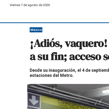
Viernes 7 de agosto de 2026
México
¡Adiós, vaquero! 
a su fin; acceso 
Desde su inauguración, el 4 de septiemb
estaciones del Metro.