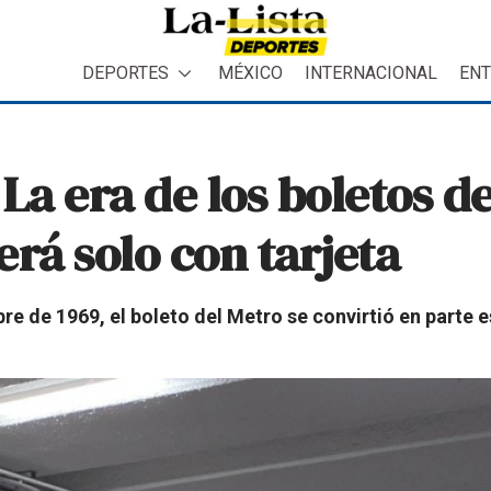
DEPORTES
MÉXICO
INTERNACIONAL
ENT
La era de los boletos de
será solo con tarjeta
re de 1969, el boleto del Metro se convirtió en parte e