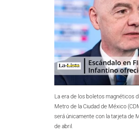
La era de los boletos magnéticos d
Metro de la Ciudad de México (CDMX)
será únicamente con la tarjeta de M
de abril.