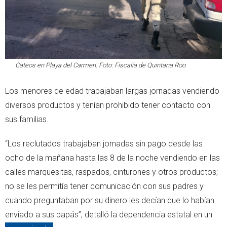
Cateos en Playa del Carmen. Foto: Fiscalía de Quintana Roo
Los menores de edad trabajaban largas jornadas vendiendo
diversos productos y tenían prohibido tener contacto con
sus familias.
“Los reclutados trabajaban jornadas sin pago desde las
ocho de la mañana hasta las 8 de la noche vendiendo en las
calles marquesitas, raspados, cinturones y otros productos;
no se les permitía tener comunicación con sus padres y
cuando preguntaban por su dinero les decían que lo habían
enviado a sus papás”, detalló la dependencia estatal en un