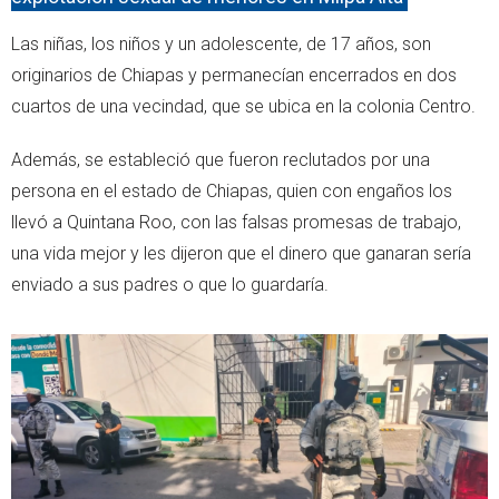
Las niñas, los niños y un adolescente, de 17 años, son
originarios de Chiapas y permanecían encerrados en dos
cuartos de una vecindad, que se ubica en la colonia Centro.
Además, se estableció que fueron reclutados por una
persona en el estado de Chiapas, quien con engaños los
llevó a Quintana Roo, con las falsas promesas de trabajo,
una vida mejor y les dijeron que el dinero que ganaran sería
enviado a sus padres o que lo guardaría.