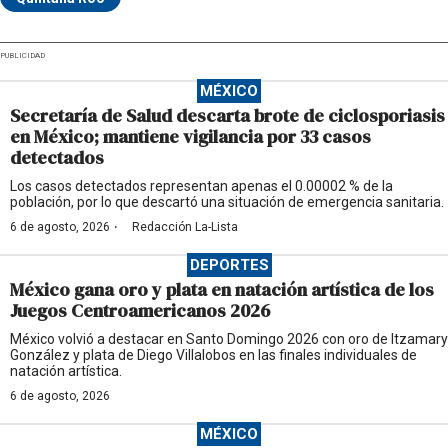
PUBLICIDAD
MÉXICO
Secretaría de Salud descarta brote de ciclosporiasis
en México; mantiene vigilancia por 33 casos
detectados
Los casos detectados representan apenas el 0.00002 % de la
población, por lo que descartó una situación de emergencia sanitaria.
·
6 de agosto, 2026
Redacción La-Lista
DEPORTES
México gana oro y plata en natación artística de los
Juegos Centroamericanos 2026
México volvió a destacar en Santo Domingo 2026 con oro de Itzamary
González y plata de Diego Villalobos en las finales individuales de
natación artística.
6 de agosto, 2026
MÉXICO