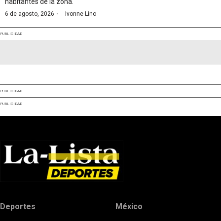
habitantes de la zona.
·
6 de agosto, 2026
Ivonne Lino
PUBLICIDAD
PUBLICIDAD
PUBLICIDAD
Deportes
México