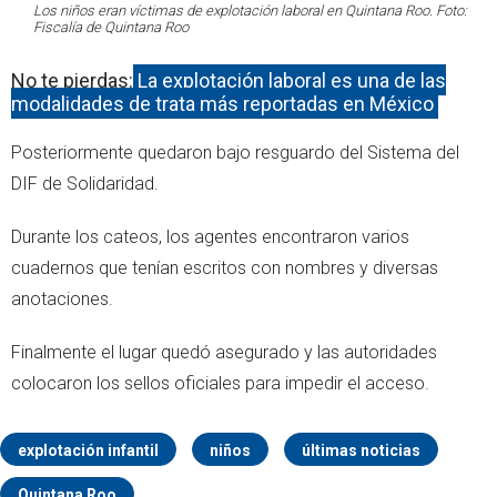
Los niños eran víctimas de explotación laboral en Quintana Roo. Foto:
Fiscalía de Quintana Roo
No te pierdas:
La explotación laboral es una de las
modalidades de trata más reportadas en México
Posteriormente quedaron bajo resguardo del Sistema del
DIF de Solidaridad.
Durante los cateos, los agentes encontraron varios
cuadernos que tenían escritos con nombres y diversas
anotaciones.
Finalmente el lugar quedó asegurado y las autoridades
colocaron los sellos oficiales para impedir el acceso.
explotación infantil
niños
últimas noticias
Quintana Roo