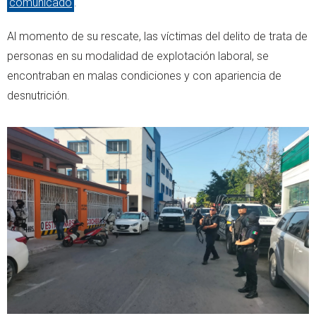
comunicado
.
Al momento de su rescate, las víctimas del delito de trata de
personas en su modalidad de explotación laboral, se
encontraban en malas condiciones y con apariencia de
desnutrición.