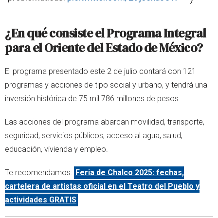
¿En qué consiste el Programa Integral
para el Oriente del Estado de México?
El programa presentado este 2 de julio contará con 121
programas y acciones de tipo social y urbano, y tendrá una
inversión histórica de 75 mil 786 millones de pesos.
Las acciones del programa abarcan movilidad, transporte,
seguridad, servicios públicos, acceso al agua, salud,
educación, vivienda y empleo.
Te recomendamos:
Feria de Chalco 2025: fechas,
cartelera de artistas oficial en el Teatro del Pueblo y
actividades GRATIS