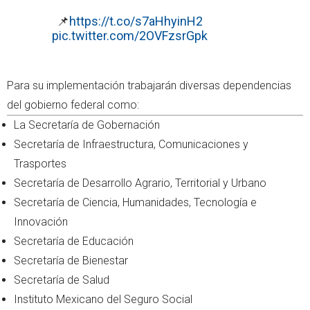
📌
https://t.co/s7aHhyinH2
pic.twitter.com/2OVFzsrGpk
Para su implementación trabajarán diversas dependencias
del gobierno federal como:
La Secretaría de Gobernación
Secretaría de Infraestructura, Comunicaciones y
Trasportes
Secretaría de Desarrollo Agrario, Territorial y Urbano
Secretaría de Ciencia, Humanidades, Tecnología e
Innovación
Secretaría de Educación
Secretaría de Bienestar
Secretaría de Salud
Instituto Mexicano del Seguro Social