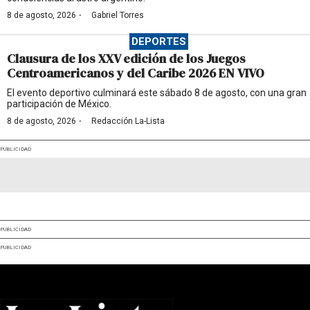
·
8 de agosto, 2026
Gabriel Torres
DEPORTES
Clausura de los XXV edición de los Juegos
Centroamericanos y del Caribe 2026 EN VIVO
El evento deportivo culminará este sábado 8 de agosto, con una gran
participación de México.
·
8 de agosto, 2026
Redacción La-Lista
PUBLICIDAD
PUBLICIDAD
PUBLICIDAD