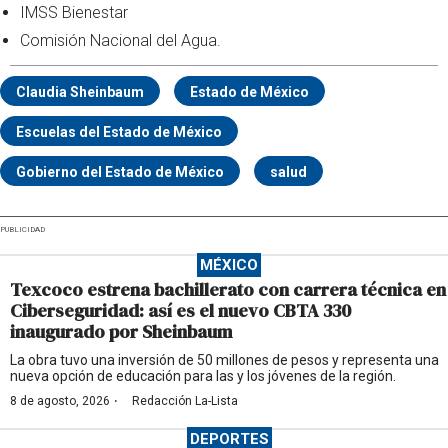
IMSS Bienestar
Comisión Nacional del Agua.
Claudia Sheinbaum
Estado de México
Escuelas del Estado de México
Gobierno del Estado de México
salud
PUBLICIDAD
MÉXICO
Texcoco estrena bachillerato con carrera técnica en
Ciberseguridad: así es el nuevo CBTA 330
inaugurado por Sheinbaum
La obra tuvo una inversión de 50 millones de pesos y representa una
nueva opción de educación para las y los jóvenes de la región.
·
8 de agosto, 2026
Redacción La-Lista
DEPORTES