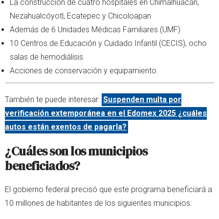
La construcción de cuatro hospitales en Chimalhuacán,
Nezahualcóyotl, Ecatepec y Chicoloapan
Además de 6 Unidades Médicas Familiares (UMF)
10 Centros de Educación y Cuidado Infantil (CECIS), ocho
salas de hemodiálisis
Acciones de conservación y equipamiento.
También te puede interesar:
Suspenden multa por
verificación extemporánea en el Edomex 2025 ¿cuáles
autos están exentos de pagarla?
¿Cuáles son los municipios
beneficiados?
El gobierno federal precisó que este programa beneficiará a
10 millones de habitantes de los siguientes municipios: