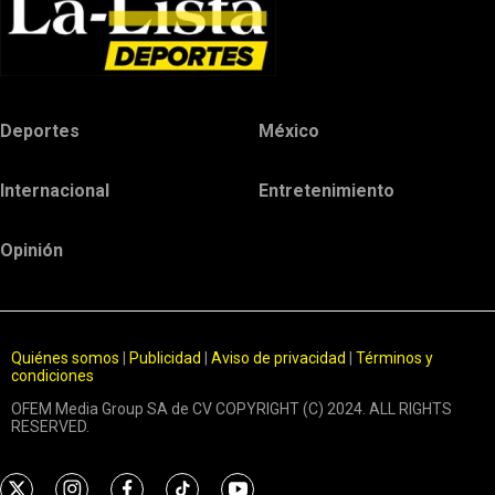
Deportes
México
Internacional
Entretenimiento
Opinión
Quiénes somos
|
Publicidad
|
Aviso de privacidad
|
Términos y
condiciones
OFEM Media Group SA de CV COPYRIGHT (C) 2024. ALL RIGHTS
RESERVED.