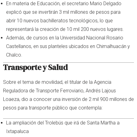
En materia de Educación, el secretario Mario Delgado
explicó que se invertirán 3 mil millones de pesos para
abrir 10 nuevos bachilleratos tecnológicos, lo que
representará la creación de 10 mil 200 nuevos lugares.
Además, de cursos en la Universidad Nacional Rosario
Castellanos, en sus planteles ubicados en Chimalhuacán y
Chalco.
Transporte y Salud
Sobre el tema de movilidad, el titular de la Agencia
Reguladora de Transporte Ferroviario, Andrés Lajous
Loaeza, dio a conocer una inversión de 2 mil 900 millones de
pesos para transporte público que contempla:
La ampliación del Trolebús que irá de Santa Martha a
Ixtapaluca