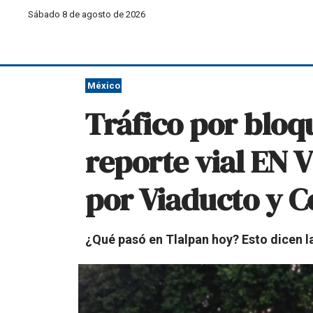
Sábado 8 de agosto de 2026
México
Tráfico por bloq
reporte vial EN 
por Viaducto y C
¿Qué pasó en Tlalpan hoy? Esto dicen l