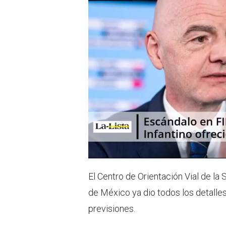
El Centro de Orientación Vial de la
de México ya dio todos los detalle
previsiones.