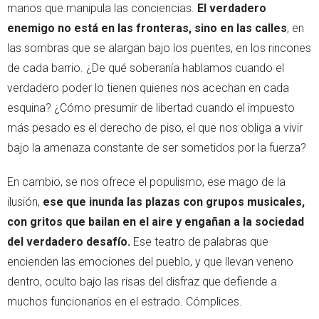
manos que manipula las conciencias.
El verdadero
enemigo no está en las fronteras, sino en las calles
, en
las sombras que se alargan bajo los puentes, en los rincones
de cada barrio. ¿De qué soberanía hablamos cuando el
verdadero poder lo tienen quienes nos acechan en cada
esquina? ¿Cómo presumir de libertad cuando el impuesto
más pesado es el derecho de piso, el que nos obliga a vivir
bajo la amenaza constante de ser sometidos por la fuerza?
En cambio, se nos ofrece el populismo, ese mago de la
ilusión,
ese que inunda las plazas con grupos musicales,
con gritos que bailan en el aire y engañan a la sociedad
del verdadero desafío.
Ese teatro de palabras que
encienden las emociones del pueblo, y que llevan veneno
dentro, oculto bajo las risas del disfraz que defiende a
muchos funcionarios en el estrado. Cómplices.