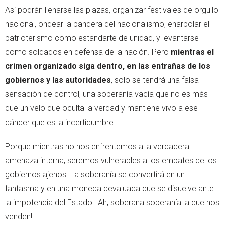
Así podrán llenarse las plazas, organizar festivales de orgullo
nacional, ondear la bandera del nacionalismo, enarbolar el
patrioterismo como estandarte de unidad, y levantarse
como soldados en defensa de la nación. Pero
mientras el
crimen organizado siga dentro, en las entrañas de los
gobiernos y las autoridades
, solo se tendrá una falsa
sensación de control, una soberanía vacía que no es más
que un velo que oculta la verdad y mantiene vivo a ese
cáncer que es la incertidumbre.
Porque mientras no nos enfrentemos a la verdadera
amenaza interna, seremos vulnerables a los embates de los
gobiernos ajenos. La soberanía se convertirá en un
fantasma y en una moneda devaluada que se disuelve ante
la impotencia del Estado. ¡Ah, soberana soberanía la que nos
venden!