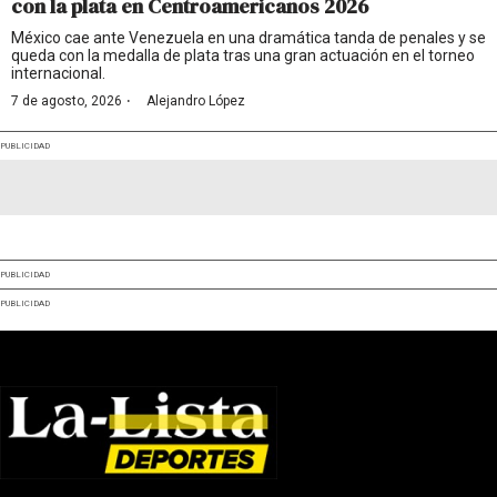
con la plata en Centroamericanos 2026
México cae ante Venezuela en una dramática tanda de penales y se
queda con la medalla de plata tras una gran actuación en el torneo
internacional.
·
7 de agosto, 2026
Alejandro López
PUBLICIDAD
PUBLICIDAD
PUBLICIDAD