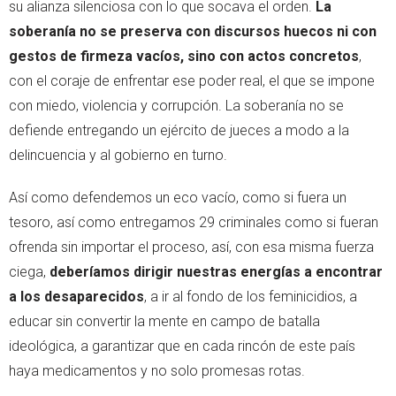
su alianza silenciosa con lo que socava el orden.
La
soberanía no se preserva con discursos huecos ni con
gestos de firmeza vacíos, sino con actos concretos
,
con el coraje de enfrentar ese poder real, el que se impone
con miedo, violencia y corrupción. La soberanía no se
defiende entregando un ejército de jueces a modo a la
delincuencia y al gobierno en turno.
Así como defendemos un eco vacío, como si fuera un
tesoro, así como entregamos 29 criminales como si fueran
ofrenda sin importar el proceso, así, con esa misma fuerza
ciega,
deberíamos dirigir nuestras energías a encontrar
a los desaparecidos
, a ir al fondo de los feminicidios, a
educar sin convertir la mente en campo de batalla
ideológica, a garantizar que en cada rincón de este país
haya medicamentos y no solo promesas rotas.