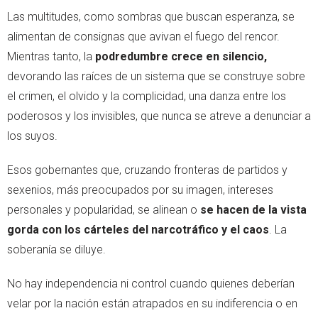
Las multitudes, como sombras que buscan esperanza, se
alimentan de consignas que avivan el fuego del rencor.
Mientras tanto, la
podredumbre crece en silencio,
devorando las raíces de un sistema que se construye sobre
el crimen, el olvido y la complicidad, una danza entre los
poderosos y los invisibles, que nunca se atreve a denunciar a
los suyos.
Esos gobernantes que, cruzando fronteras de partidos y
sexenios, más preocupados por su imagen, intereses
personales y popularidad, se alinean o
se hacen de la vista
gorda con los cárteles del narcotráfico y el caos
. La
soberanía se diluye.
No hay independencia ni control cuando quienes deberían
velar por la nación están atrapados en su indiferencia o en