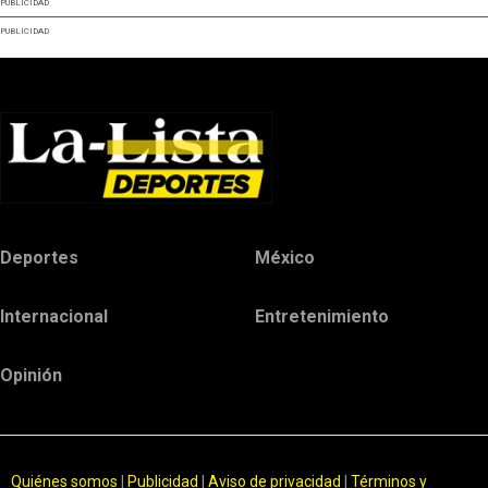
PUBLICIDAD
PUBLICIDAD
Deportes
México
Internacional
Entretenimiento
Opinión
Quiénes somos
|
Publicidad
|
Aviso de privacidad
|
Términos y