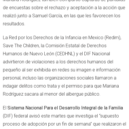
de encuestas sobre el rechazo y aceptación a la acción que
realizó junto a Samuel García, en las que les favorecen los
resultados.
La Red por los Derechos de la Infancia en Mexico (Redim),
Save The Children, la Comisión Estatal de Derechos
Humanos de Nuevo León (CEDHNL) y el DIF Nacional
advirtieron de violaciones a los derechos humanos del
pequeño al ser exhibida en redes su imagen e información
personal, incluso las organizaciones sociales llamaron a
indagar delitos como trata y el permiso para que Mariana
Rodríguez sacara al menor del albergue público.
El
Sistema Nacional Para el Desarrollo Integral de la Familia
(DIF) federal avisó este martes que investiga el “supuesto
proceso de adopción por un fin de semana” que realizaron el