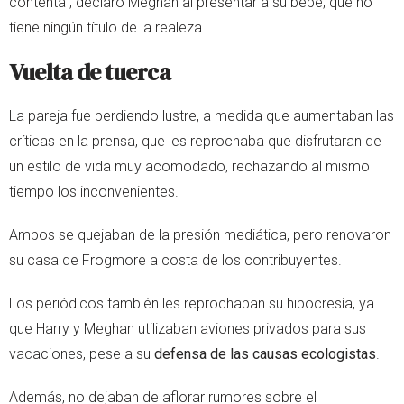
contenta”, declaró Meghan al presentar a su bebé, que no
tiene ningún título de la realeza.
Vuelta de tuerca
La pareja fue perdiendo lustre, a medida que aumentaban las
críticas en la prensa, que les reprochaba que disfrutaran de
un estilo de vida muy acomodado, rechazando al mismo
tiempo los inconvenientes.
Ambos se quejaban de la presión mediática, pero renovaron
su casa de Frogmore a costa de los contribuyentes.
Los periódicos también les reprochaban su hipocresía, ya
que Harry y Meghan utilizaban aviones privados para sus
vacaciones, pese a su
defensa de las causas ecologistas
.
Además, no dejaban de aflorar rumores sobre el