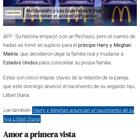
AFP.- Su historia empezó con un flechazo, pero el cuento de
hadas se tornó en suplicio para el
príncipe Harry y Meghan
Markle
, que decidieron dejar la familia real y mudarse a
Estados Unidos
para consolidar su propia familia.
Estas son cinco etapas claves de la relación de la pareja,
que este domingo anunció el nacimiento de su segundo hijo,
Lilibet Diana.
Lee también:
Harry y Meghan anuncian el nacimiento de su
hija Lilibet Diana
Amor a primera vista