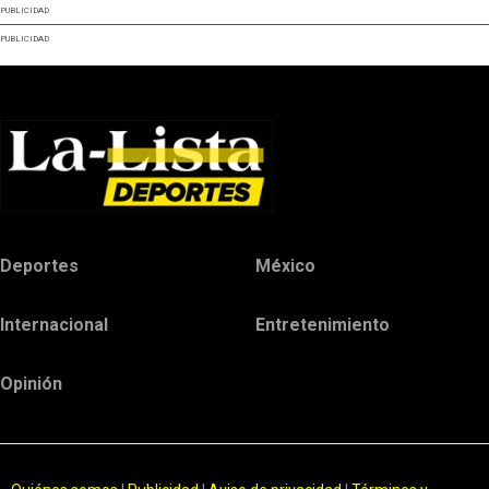
PUBLICIDAD
PUBLICIDAD
Deportes
México
Internacional
Entretenimiento
Opinión