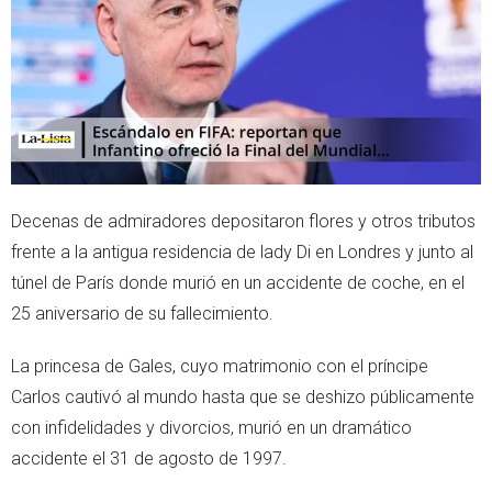
r
p
p
Decenas de admiradores depositaron flores y otros tributos
frente a la antigua residencia de lady Di en Londres y junto al
túnel de París donde murió en un accidente de coche, en el
25 aniversario de su fallecimiento.
La princesa de Gales, cuyo matrimonio con el príncipe
Carlos cautivó al mundo hasta que se deshizo públicamente
con infidelidades y divorcios, murió en un dramático
accidente el 31 de agosto de 1997.