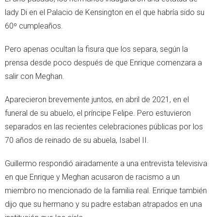
lady Di en el Palacio de Kensington en el que habría sido su
60º cumpleaños.
Pero apenas ocultan la fisura que los separa, según la
prensa desde poco después de que Enrique comenzara a
salir con Meghan.
Aparecieron brevemente juntos, en abril de 2021, en el
funeral de su abuelo, el príncipe Felipe. Pero estuvieron
separados en las recientes celebraciones públicas por los
70 años de reinado de su abuela, Isabel II.
Guillermo respondió airadamente a una entrevista televisiva
en que Enrique y Meghan acusaron de racismo a un
miembro no mencionado de la familia real. Enrique también
dijo que su hermano y su padre estaban atrapados en una