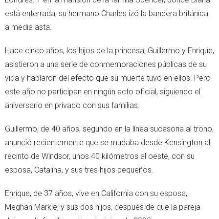
está enterrada, su hermano Charles izó la bandera británica
a media asta.
Hace cinco años, los hijos de la princesa, Guillermo y Enrique,
asistieron a una serie de conmemoraciones públicas de su
vida y hablaron del efecto que su muerte tuvo en ellos. Pero
este año no participan en ningún acto oficial, siguiendo el
aniversario en privado con sus familias.
Guillermo, de 40 años, segundo en la línea sucesoria al trono,
anunció recientemente que se mudaba desde Kensington al
recinto de Windsor, unos 40 kilómetros al oeste, con su
esposa, Catalina, y sus tres hijos pequeños.
Enrique, de 37 años, vive en California con su esposa,
Meghan Markle, y sus dos hijos, después de que la pareja