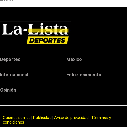
PUBLICIDAD
Deportes
México
Internacional
Entretenimiento
Opinión
Quiénes somos
|
Publicidad
|
Aviso de privacidad
|
Términos y
condiciones