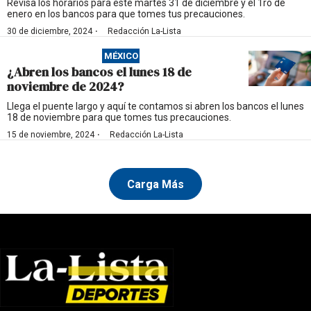
Revisa los horarios para este martes 31 de diciembre y el 1ro de
enero en los bancos para que tomes tus precauciones.
·
30 de diciembre, 2024
Redacción La-Lista
MÉXICO
¿Abren los bancos el lunes 18 de
noviembre de 2024?
Llega el puente largo y aquí te contamos si abren los bancos el lunes
18 de noviembre para que tomes tus precauciones.
·
15 de noviembre, 2024
Redacción La-Lista
Carga Más