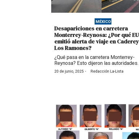
MÉXICO
Desapariciones en carretera
Monterrey-Reynosa: ¿Por qué EU
emitió alerta de viaje en Caderey
Los Ramones?
¿Qué pasa en la carretera Monterrey-
Reynosa? Esto dijeron las autoridades.
·
20 de junio, 2025
Redacción La-Lista