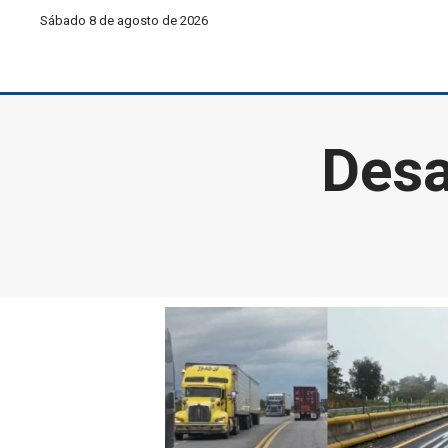
Sábado 8 de agosto de 2026
Desa