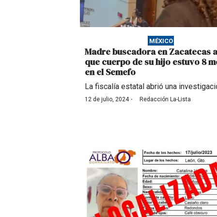
MÉXICO
Madre buscadora en Zacatecas 
que cuerpo de su hijo estuvo 8 
en el Semefo
La fiscalía estatal abrió una investigaci
·
12 de julio, 2024
Redacción La-Lista