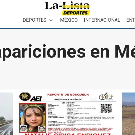
DEPORTES
MÉXICO
INTERNACIONAL
ENT
pariciones en M