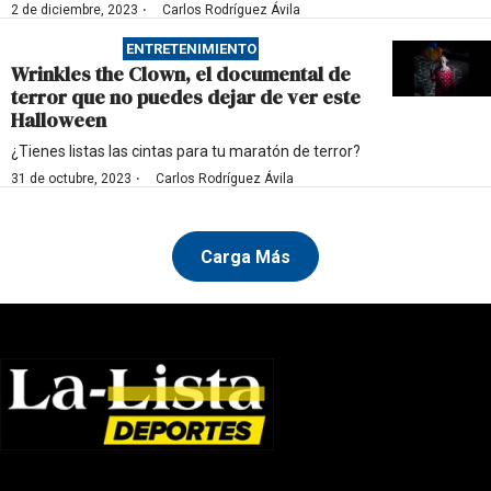
·
2 de diciembre, 2023
Carlos Rodríguez Ávila
ENTRETENIMIENTO
Wrinkles the Clown, el documental de
terror que no puedes dejar de ver este
Halloween
¿Tienes listas las cintas para tu maratón de terror?
·
31 de octubre, 2023
Carlos Rodríguez Ávila
Carga Más