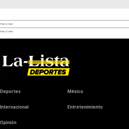
PUBLICIDAD
PUBLICIDAD
Deportes
México
Internacional
Entretenimiento
Opinión