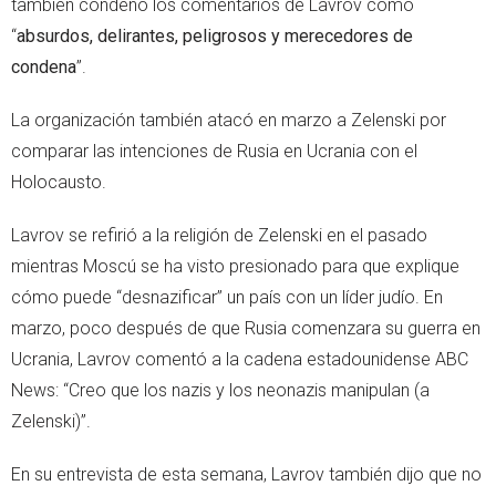
también condenó los comentarios de Lavrov como
“
absurdos, delirantes, peligrosos y merecedores de
condena
”.
La organización también atacó en marzo a Zelenski por
comparar las intenciones de Rusia en Ucrania con el
Holocausto.
Lavrov se refirió a la religión de Zelenski en el pasado
mientras Moscú se ha visto presionado para que explique
cómo puede “desnazificar” un país con un líder judío. En
marzo, poco después de que Rusia comenzara su guerra en
Ucrania, Lavrov comentó a la cadena estadounidense ABC
News: “Creo que los nazis y los neonazis manipulan (a
Zelenski)”.
En su entrevista de esta semana, Lavrov también dijo que no