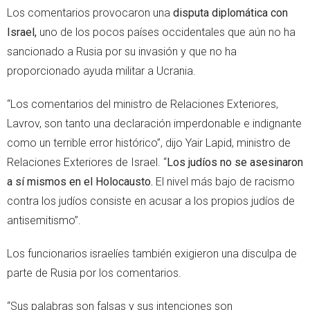
Los comentarios provocaron una
disputa diplomática con
Israel,
uno de los pocos países occidentales que aún no ha
sancionado a Rusia por su invasión y que no ha
proporcionado ayuda militar a Ucrania.
“Los comentarios del ministro de Relaciones Exteriores,
Lavrov, son tanto una declaración imperdonable e indignante
como un terrible error histórico”, dijo Yair Lapid, ministro de
Relaciones Exteriores de Israel. “
Los judíos no se asesinaron
a sí mismos en el Holocausto.
El nivel más bajo de racismo
contra los judíos consiste en acusar a los propios judíos de
antisemitismo”.
Los funcionarios israelíes también exigieron una disculpa de
parte de Rusia por los comentarios.
“Sus palabras son falsas y sus intenciones son